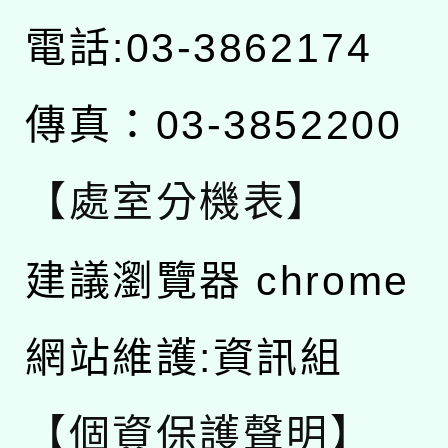
電話:03-3862174
傳真：03-3852200
【處室分機表】
建議瀏覽器 chrome
網站維護:資訊組
【個資保護聲明】