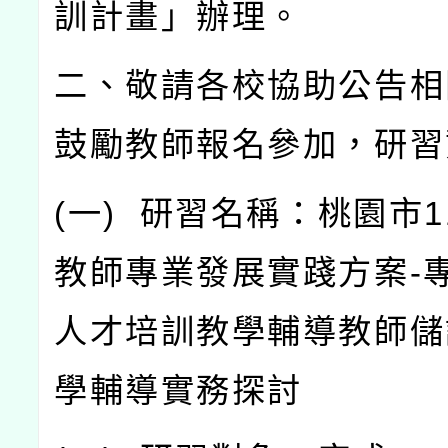
訓計畫」辦理。
二、敬請各校協助公告相
鼓勵教師報名參加，研習
(
一
)
研習名稱：桃園市
1
教師專業發展實踐方案
-
人才培訓教學輔導教師儲
學輔導實務探討