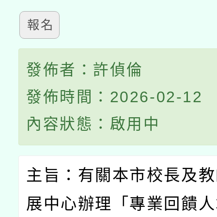
報名
發佈者：許偵倫
發佈時間：2026-02-12
內容狀態：啟用中
主旨：有關本市校長及教
展中心辦理「專業回饋人