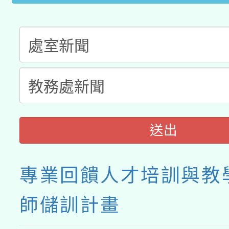
送出
專業回饋人才培訓與教
師儲訓計畫