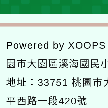
Powered by
XOOPS
園市大園區溪海國民
地址：
33751 桃園
平西路一段420號