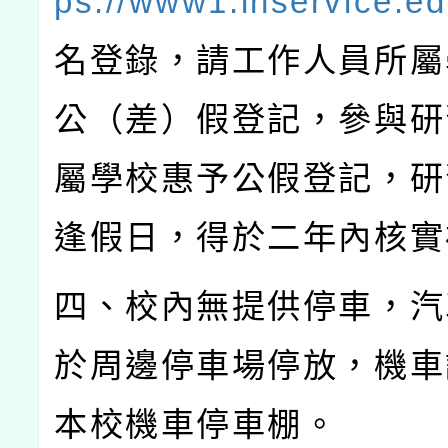
ps://www1.inservice.ed
名登錄，請工作人員所屬
公（差）假登記，參與研
屬學校惠予公假登記，研
逢假日，得於二年內核實
四、校內無提供停車，汽
於周邊停車場停放，機車
本校機車停車棚。