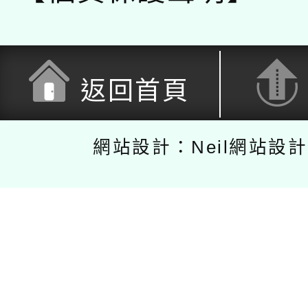
返回首頁
網站設計：Neil網站設