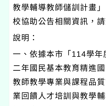
教學輔導教師儲訓計畫」
校協助公告相關資訊，請
說明：
一、依據本市「
114
學年
二年國民基本教育精進國
教師教學專業與課程品質
業回饋人才培訓與教學輔