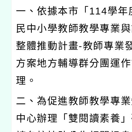
一、依據本市「
114
學年
民中小學教師教學專業與
整體推動計畫
-
教師專業
方案地方輔導群分團運作
理。
二、為促進教師教學專業
中心辦理「雙閱讀素養」