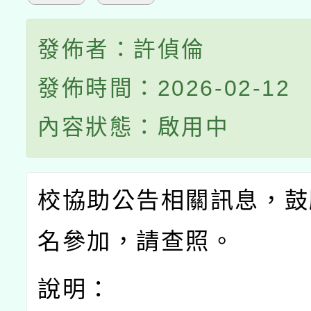
發佈者：許偵倫
發佈時間：2026-02-12
內容狀態：啟用中
校協助公告相關訊息，鼓
名參加，請查照。
說明：