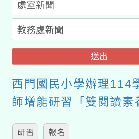
月28日止
送出
西門國民小學辦理114
師增能研習「雙閱讀素
研習
報名