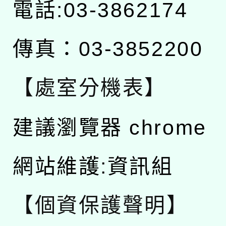
電話:03-3862174
傳真：03-3852200
【處室分機表】
建議瀏覽器 chrome
網站維護:資訊組
【個資保護聲明】