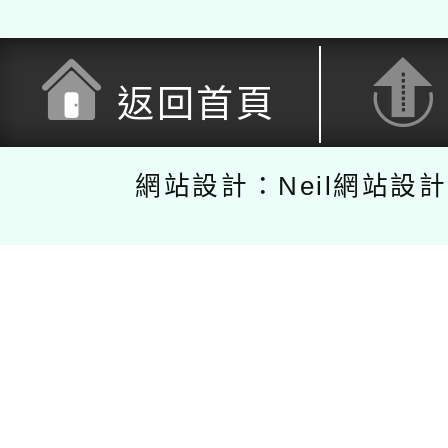
返回首頁
網站設計：Neil網站設