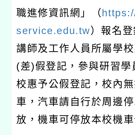
職進修資訊網」（
https:
service.edu.tw
）報名登
講師及工作人員所屬學校
(
差
)
假登記，參與研習學
校惠予公假登記，校內無
車，汽車請自行於周邊停
放，機車可停放本校機車