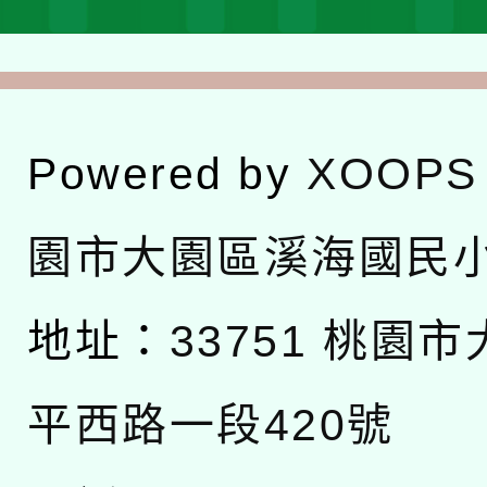
Powered by
XOOPS
園市大園區溪海國民
地址：
33751 桃園
平西路一段420號