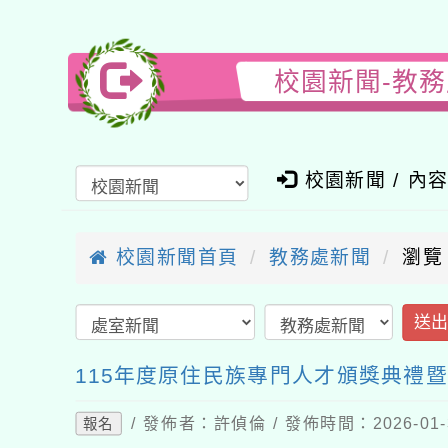
校園新聞-教
校園新聞 / 內
校園新聞首頁
教務處新聞
瀏覽
送
115年度原住民族專門人才頒獎典禮
/ 發佈者：許偵倫 / 發佈時間：2026-01
報名