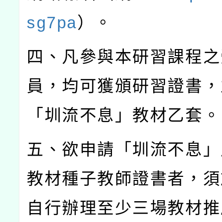
sg7pa
）。
四、凡參與本研習課程之
員，均可獲頒研習證書，
「圳流不息」教材乙套。
五、欲申請「圳流不息」
教材種子教師證書者，須
自行辦理至少三場教材推