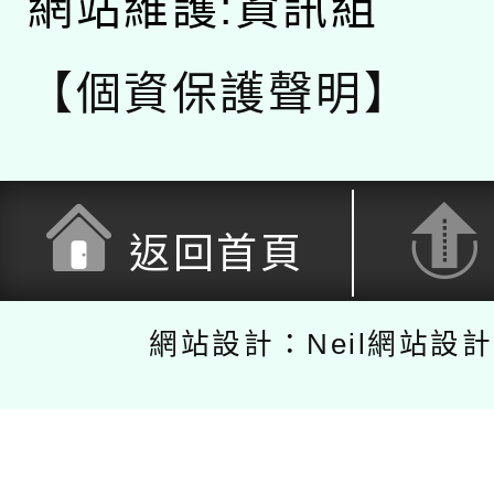
網站維護:資訊組
【個資保護聲明】
返回首頁
網站設計：Neil網站設