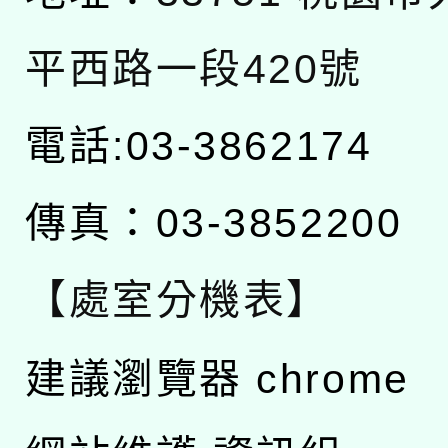
平西路一段420號
電話:03-3862174
傳真：03-3852200
【處室分機表】
建議瀏覽器 chrome