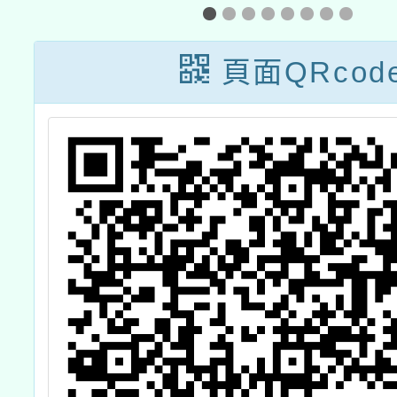
學校臺灣手語教
學支援工作人員
頁面QRcod
第三期培訓及認
證實施計畫