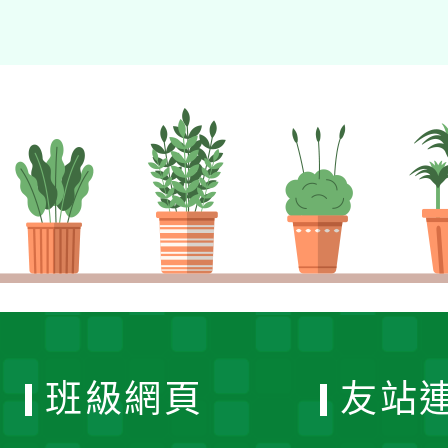
班級網頁
友站