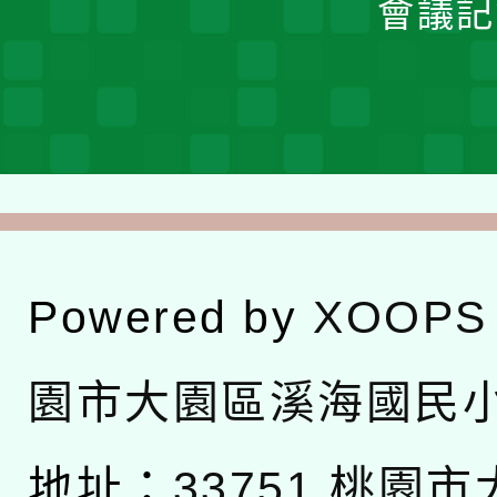
會議記
Powered by
XOOPS
園市大園區溪海國民
地址：
33751 桃園