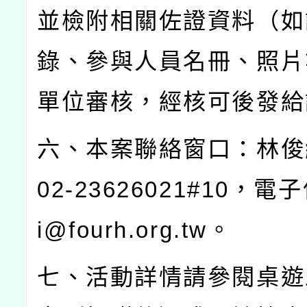
並檢附相關佐證資料（如
錄、參與人員名冊、照片
單位審核，經核可後發給
六、本案聯絡窗口：林俊
02-23626021#10
，電子
i@fourh.org.tw
。
七、活動詳情請參閱桌遊