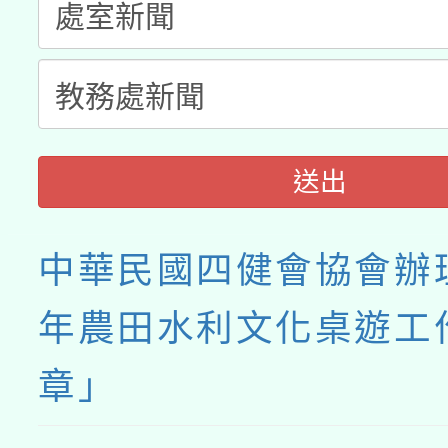
接種之民眾」措施，延長
月28日止
送出
中華民國四健會協會辦理
年農田水利文化桌遊工
章」