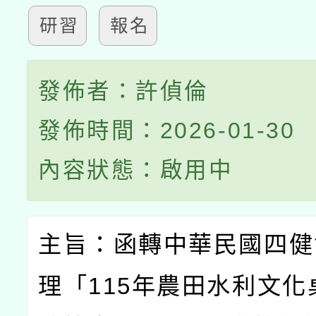
研習
報名
發佈者：許偵倫
發佈時間：2026-01-30
內容狀態：啟用中
主旨：函轉中華民國四健
理「
115
年農田水利文化