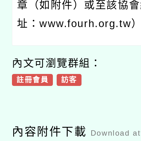
章（如附件）或至該協會
址：
www.fourh.org.tw
內文可瀏覽群組：
註冊會員
訪客
內容附件下載
Download a