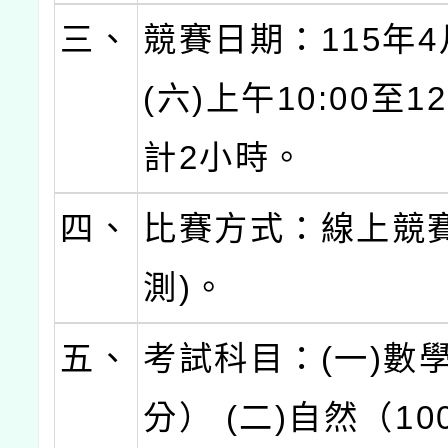
三、
競賽日期：115年4
(六)上午10:00至1
計2小時。
四、
比賽方式：線上競賽
測)。
五、
考試科目：(一)數學
分） (二)自然（1