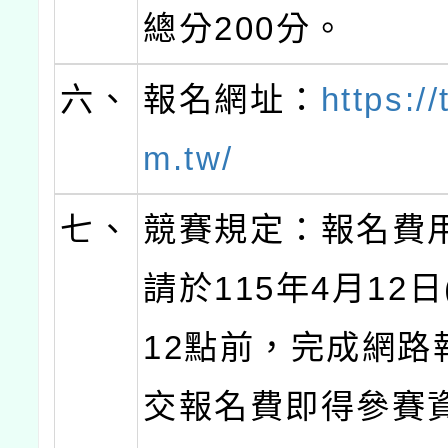
總分200分。
六、
報名網址：
https:/
m.tw/
七、
競賽規定：報名費用
請於115年4月12日
12點前，完成網路
交報名費即得參賽資