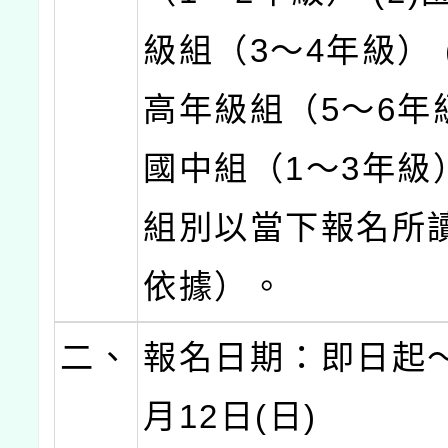
級組（3～4年級） 
高年級組（5～6年級
國中組（1～3年級
組別以當下報名所
依據）。
二、
報名日期：即日起～
月12日(日)