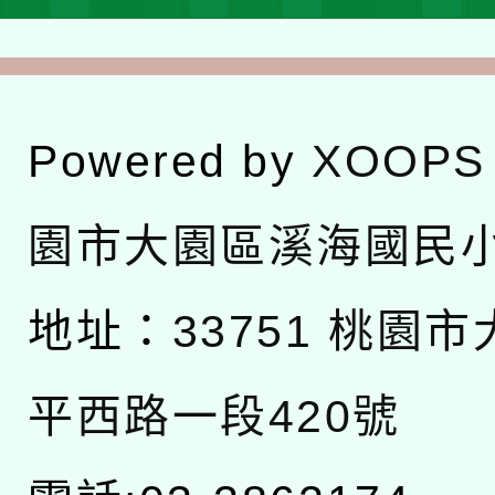
Powered by
XOOPS
園市大園區溪海國民
地址：
33751 桃園
平西路一段420號