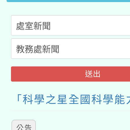
送出
「科學之星全國科學能
公告