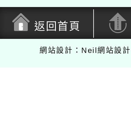
返回首頁
網站設計：Neil網站設