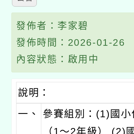
發佈者：李家碧
發佈時間：2026-01-26
內容狀態：啟用中
說明：
一、
參賽組別：(1)國
（1～2年級） (2