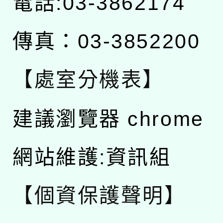
電話:03-3862174
傳真：03-3852200
【處室分機表】
建議瀏覽器 chrome
網站維護:資訊組
【個資保護聲明】