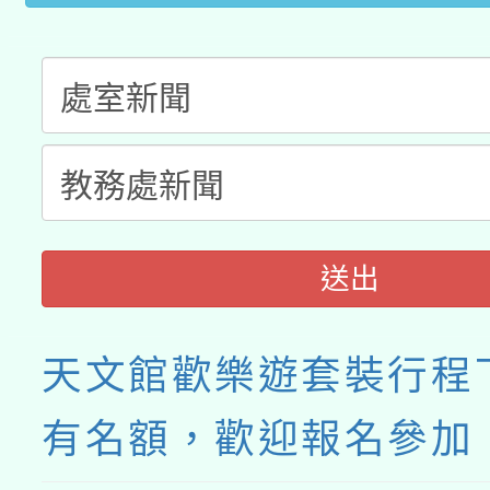
接種之民眾」措施，延長
月28日止
送出
天文館歡樂遊套裝行程
有名額，歡迎報名參加