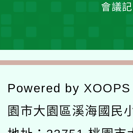
會議記
Powered by
XOOPS
園市大園區溪海國民