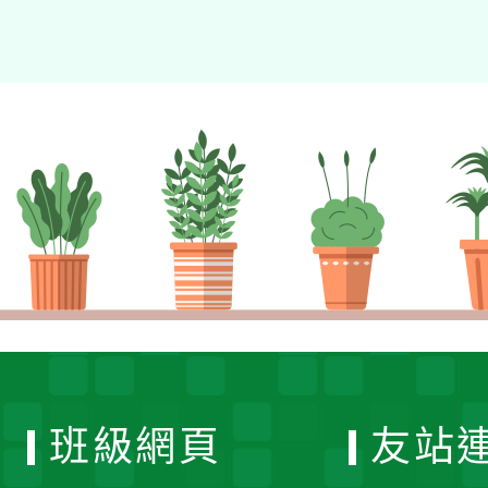
班級網頁
友站