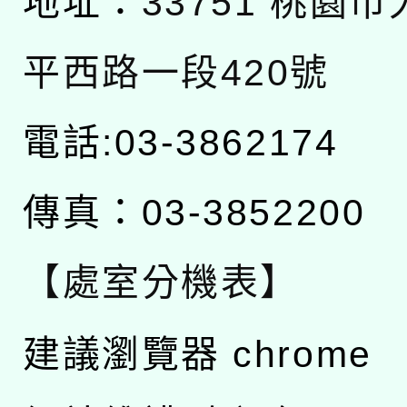
地址：
33751 桃園
平西路一段420號
電話:03-3862174
傳真：03-3852200
【處室分機表】
建議瀏覽器 chrome