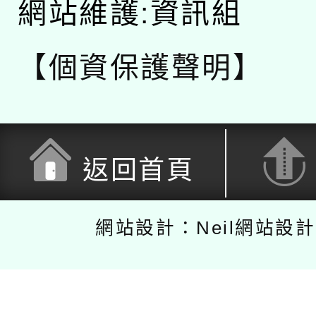
網站維護:資訊組
【個資保護聲明】
返回首頁
網站設計：Neil網站設