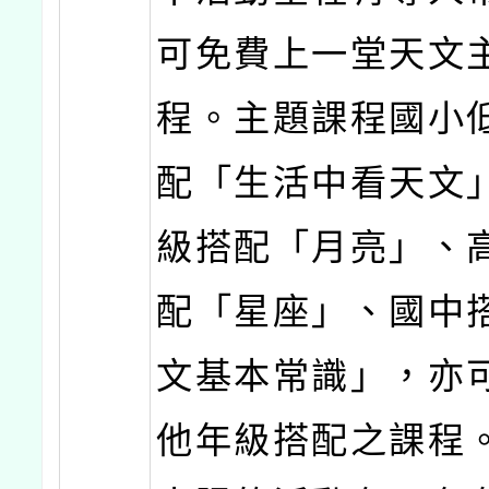
可免費上一堂天文
程。主題課程國小
配「生活中看天文
級搭配「月亮」、
配「星座」、國中
文基本常識」，亦
他年級搭配之課程