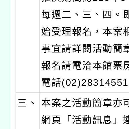
每週二、三、四。
始受理報名，本案
事宜請詳閱活動簡
報名請電洽本館票
電話(02)2831455
三、
本案之活動簡章亦
網頁「活動訊息」