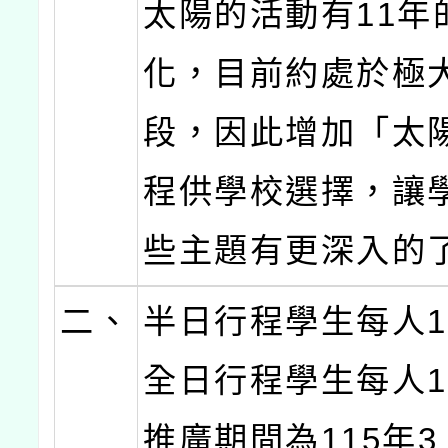
太陽的活動有11年
化，目前約處於極
段，因此增加「太
程供學校選擇，讓
些主題有更深入的
二、
半日行程學生每人1
全日行程學生每人1
推廣期間為115年3