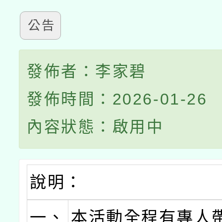
公告
發佈者：李家碧
發佈時間：2026-01-26
內容狀態：啟用中
說明：
一、
本活動全程有專人