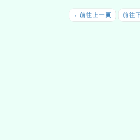
←
前往上一頁
前往