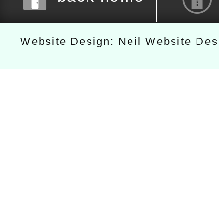
Website Design: Neil Website De