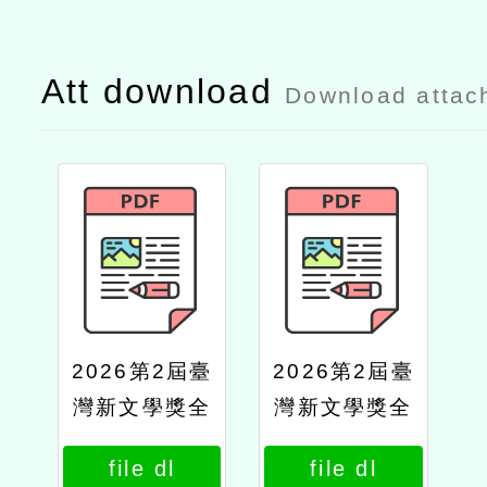
Att download
Download attac
2026第2屆臺
2026第2屆臺
灣新文學獎全
灣新文學獎全
國語文寫作競
國語文寫作競
file dl
file dl
賽
賽公文