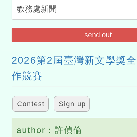
send out
2026第2屆臺灣新文學獎
作競賽
Contest
Sign up
author：許偵倫