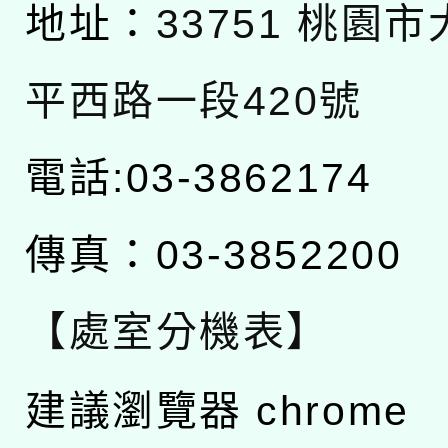
地址：
33751 桃園
平西路一段420號
電話:03-3862174
傳真：03-3852200
【處室分機表】
建議瀏覽器 chrome