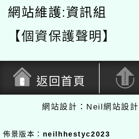
網站維護:資訊組
【個資保護聲明】
返回首頁
網站設計：Neil網站設
佈景版本：
neilhhestyc2023