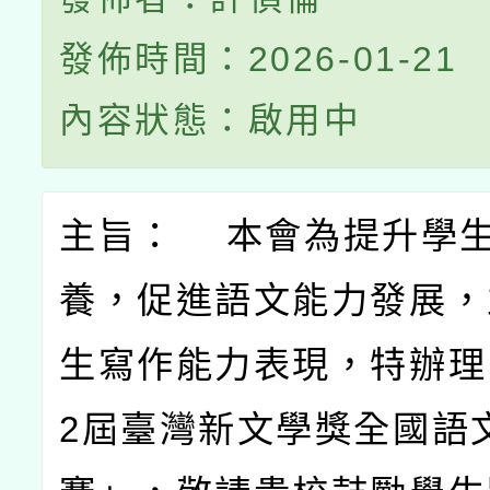
發佈時間：2026-01-21
內容狀態：啟用中
主旨：
本會為提升學
養，促進語文能力發展，
生寫作能力表現，特辦理
2
屆臺灣新文學獎全國語