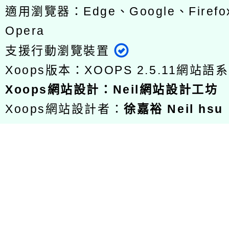
適用瀏覽器：Edge、Google、Firefox
Opera
支援行動瀏覽裝置
Xoops版本：
XOOPS 2.5.11
網站語系
Xoops
網站設計
：
Neil網站設計工坊
Xoops網站設計者：
徐嘉裕 Neil hsu