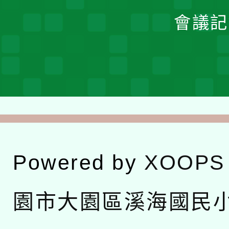
會議記
Powered by
XOOPS
園市大園區溪海國民