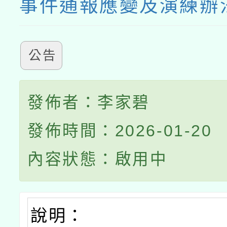
事件通報應變及演練辦
公告
發佈者：李家碧
發佈時間：2026-01-20
內容狀態：啟用中
說明：