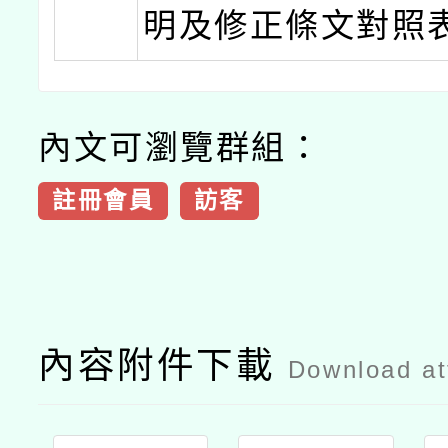
明及修正條文對照
內文可瀏覽群組：
註冊會員
訪客
內容附件下載
Download a