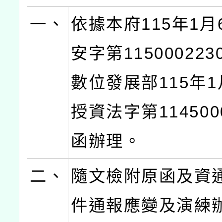
一、
依據本府115年1月
安字第11500022
數位發展部115年1
授資法字第114500
函辦理。
二、
隨文檢附原函及資
件通報應變及演練