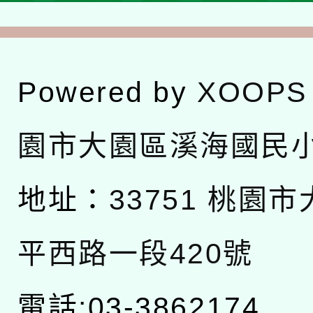
Powered by
XOOPS
園市大園區溪海國民
地址：
33751 桃園
平西路一段420號
電話:03-3862174