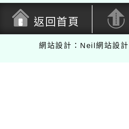
返回首頁
網站設計：Neil網站設