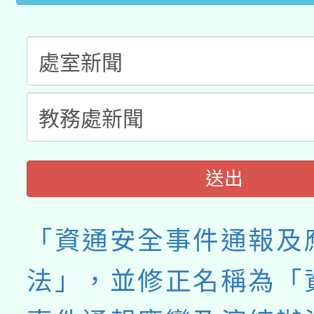
業成長研習」實施計畫
送出
「資通安全事件通報及
法」，並修正名稱為「