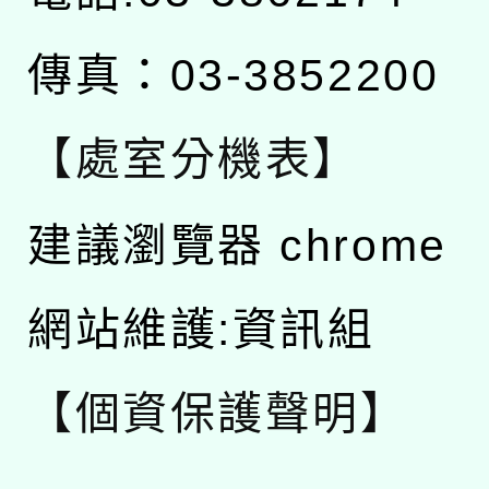
傳真：03-3852200
【處室分機表】
建議瀏覽器 chrome
網站維護:資訊組
【個資保護聲明】