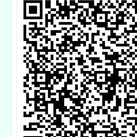
實體研習資訊