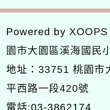
Powered by
XOOPS
園市大園區溪海國民
地址：
33751 桃園
平西路一段420號
電話:03-3862174