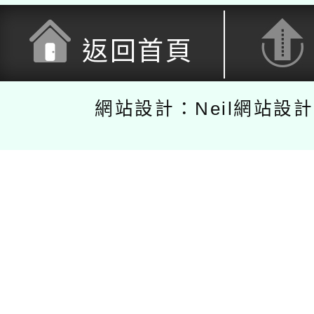
返回首頁
網站設計：Neil網站設