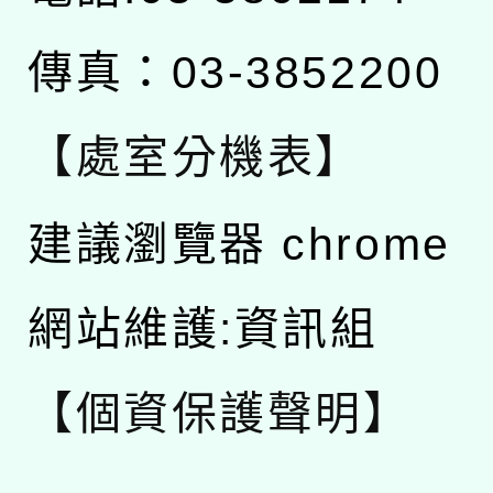
傳真：03-3852200
【處室分機表】
建議瀏覽器 chrome
網站維護:資訊組
【個資保護聲明】