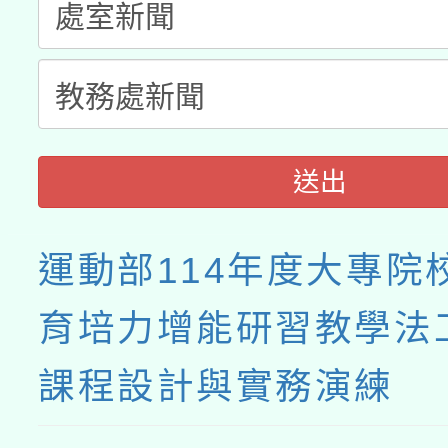
業成長研習」實施計畫
送出
運動部114年度大專院
育培力增能研習教學法
課程設計與實務演練