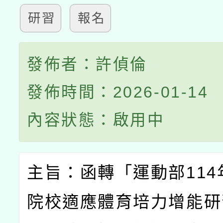
研習
報名
發佈者：許偵倫
發佈時間：2026-01-14
內容狀態：啟用中
主旨：函轉「運動部
114
院校適應體育培力增能研