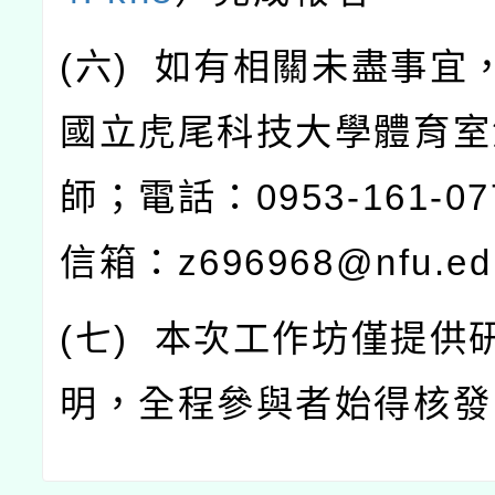
(
六
)
如有相關未盡事宜
國立虎尾科技大學體育室
師；電話：
0953-161-07
信箱：
z696968@nfu.ed
(
七
)
本次工作坊僅提供
明，全程參與者始得核發