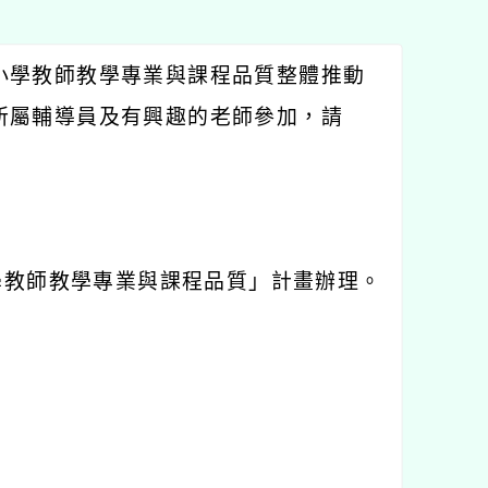
小學教師教學專業與課程品質整體推動
所屬輔導員及有興趣的老師參加，請
學教師教學專業與課程品質」計畫辦理。