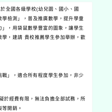
間於全國各級學校
(
幼兒園、國小、國
數學檢測」，普及推廣數學，提升學童
力」，用袋鼠數學豐富的圖象，讓學生
數學，建請
貴校推薦學生參加舉辦，歡
挑戰」，適合所有程度學生參加，非少
礙於經費有限，無法負擔全部試務，所
製等開銷。