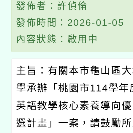
發佈者：許偵倫
發佈時間：2026-01-05
內容狀態：啟用中
主旨：有關本市龜山區大
學承辦「桃園市
114
學年
英語教學核心素養導向優
選計畫」一案，請鼓勵所