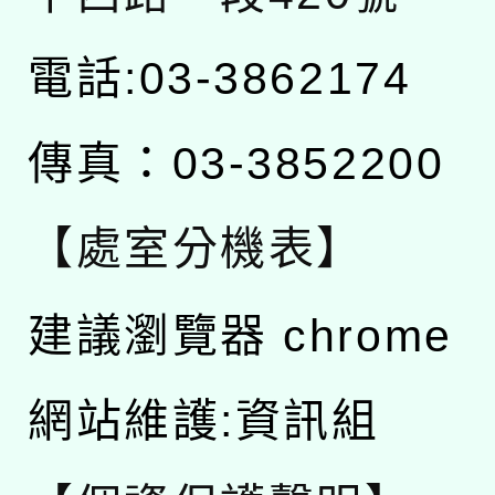
電話:03-3862174
傳真：03-3852200
【處室分機表】
建議瀏覽器 chrome
網站維護:資訊組