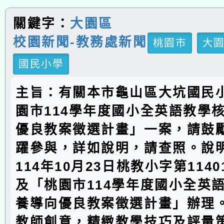
關鍵字：
大園區
校園新聞-教務處新聞
桃園市
大
國民小學
主旨：有關本市龜山區大坑國民
園市114學年度國小全英語教學
優良教案徵選計畫」一案，請鼓
躍參與，詳如說明，請查照。說
114年10月23日桃教小字第1140
及「桃園市114學年度國小全英
養導向優良教案徵選計畫」辦理
教師創意，精緻教學技巧及評量