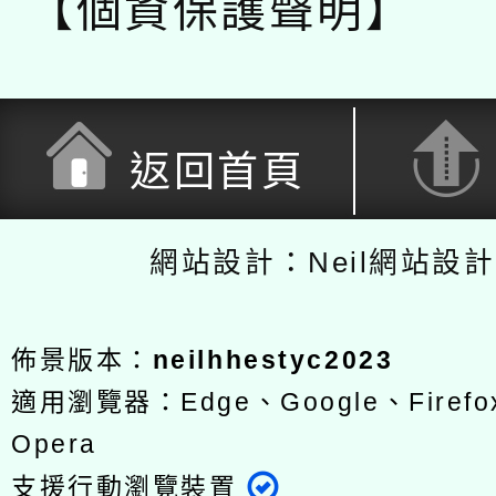
【個資保護聲明】
返回首頁
網站設計：Neil網站設
佈景版本：
neilhhestyc2023
適用瀏覽器：Edge、Google、Firefox
Opera
支援行動瀏覽裝置