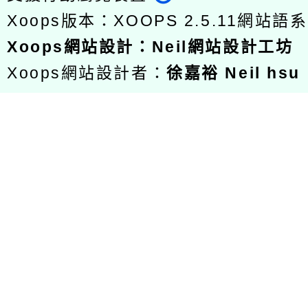
Xoops版本：
XOOPS 2.5.11
網站語系
Xoops
網站設計
：
Neil網站設計工坊
Xoops網站設計者：
徐嘉裕 Neil hsu