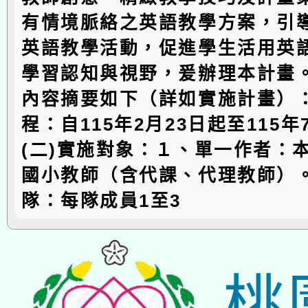
有情境脈絡之英語教學方案，引
英語教學活動，促進學生活用英
學習認知與視野，爰辦理本計畫
內容摘要如下（詳如實施計畫）：
程：自115年2月23日起至115年
(二)實施對象：１、單一作者：
國小教師（含代課、代理教師）
隊：每隊成員1至3
桃