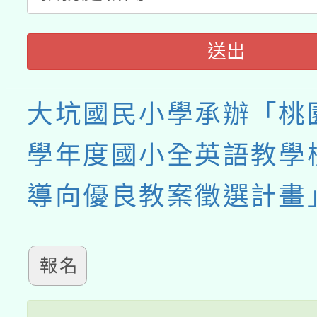
送出
大坑國民小學承辦「桃園
學年度國小全英語教學
導向優良教案徵選計畫
報名