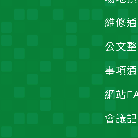
維修通
公文整
事項通
網站F
會議記