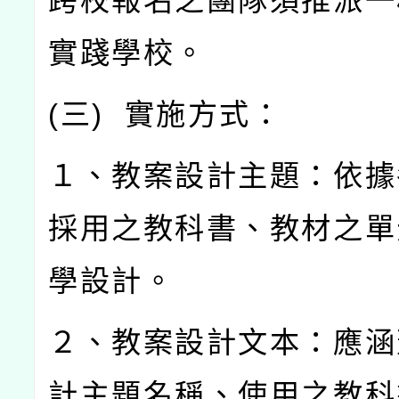
跨校報名之團隊須推派一
實踐學校。
(
三
)
實施方式：
１、教案設計主題：依據
採用之教科書、教材之單
學設計。
２、教案設計文本：應涵
計主題名稱、使用之教科