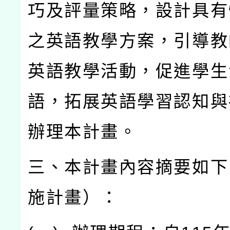
巧及評量策略，設計具有
之英語教學方案，引導教
英語教學活動，促進學生
語，拓展英語學習認知與
辦理本計畫。
三、本計畫內容摘要如下
施計畫）：