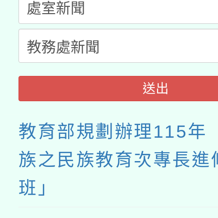
接種之民眾」措施，延長
月28日止
送出
教育部規劃辦理115年
族之民族教育次專長進
班」