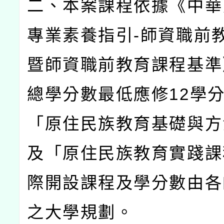
二、本案課程依據《中華
專業素養指引
-
師資職前
暨師資職前教育課程基準
總學分數最低應修
12
學
「原住民族教育基礎與方
及「原住民族教育實踐課
際開設課程及學分數由各
之大學規劃。