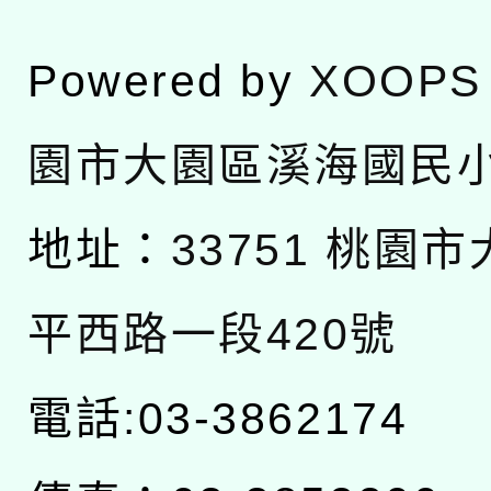
Powered by
XOOPS
園市大園區溪海國民
地址：
33751 桃園
平西路一段420號
電話:03-3862174