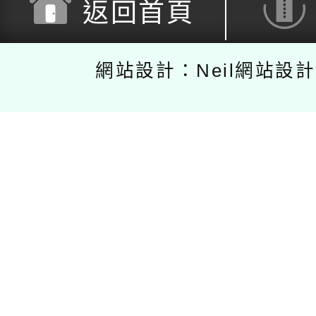
返回首頁
網站設計：Neil網站設