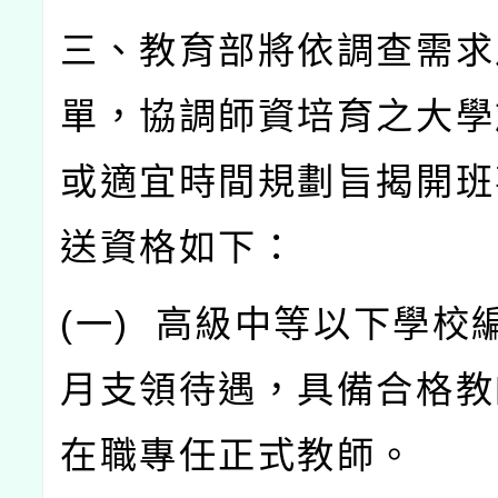
三、教育部將依調查需求
單，協調師資培育之大學
或適宜時間規劃旨揭開班
送資格如下：
(
一
)
高級中等以下學校
月支領待遇，具備合格教
在職專任正式教師。