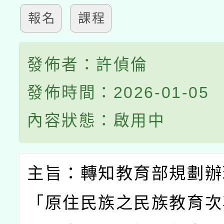
報名
課程
發佈者：許偵倫
發佈時間：2026-01-05
內容狀態：啟用中
主旨：轉知教育部規劃辦
「原住民族之民族教育次