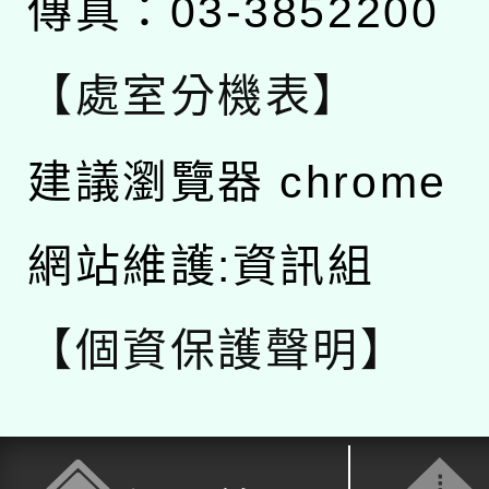
傳真：03-3852200
【處室分機表】
建議瀏覽器 chrome
網站維護:資訊組
【個資保護聲明】