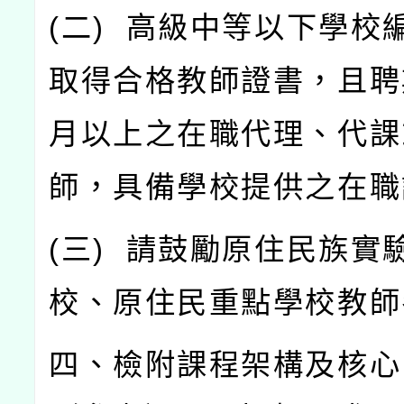
(
二
)
高級中等以下學校
取得合格教師證書，且聘
月以上之在職代理、代課
師，具備學校提供之在職
(
三
)
請鼓勵原住民族實
校、原住民重點學校教師
四、檢附課程架構及核心