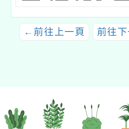
←
前往上一頁
前往下