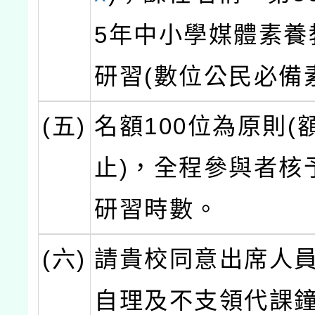
5年中小學媒體素養
研習(數位公民必備
(五)
名額100位為原則(
止)，全程參與者核
研習時數。
(六)
請貴校同意出席人
自理及不支領代課