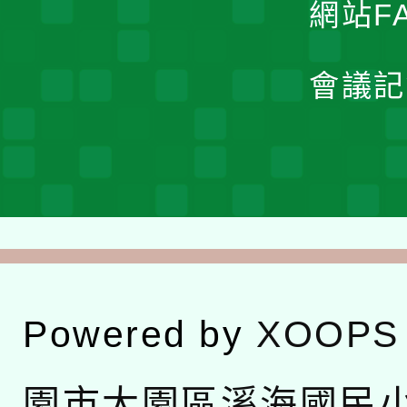
網站F
會議記
Powered by
XOOPS
園市大園區溪海國民