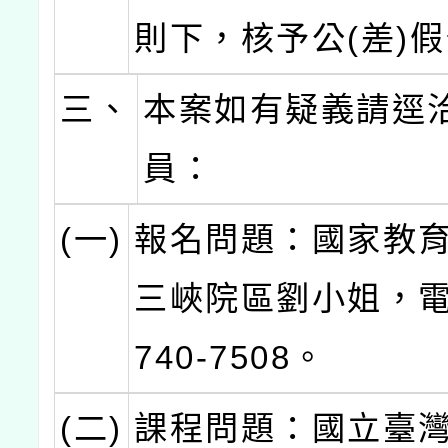
則下，核予公(差)
三、
本案如有疑義請逕
員：
(一)
報名問題：國家教
三峽院區劉小姐，電話
740-7508。
(二)
課程問題：國立臺