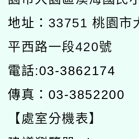
地址：
33751 桃園
平西路一段420號
電話:03-3862174
傳真：03-3852200
【處室分機表】