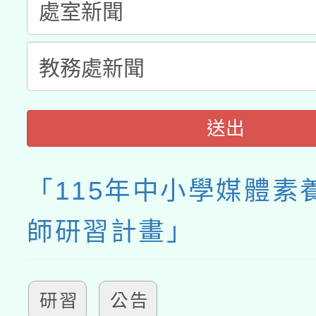
送出
「115年中小學媒體素
師研習計畫」
研習
公告