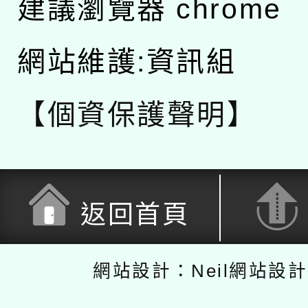
建議瀏覽器 chrome
網站維護:資訊組
【個資保護聲明】
返回首頁
網站設計：Neil網站設