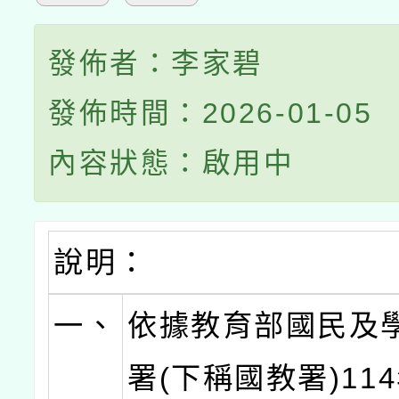
發佈者：李家碧
發佈時間：2026-01-05
內容狀態：啟用中
說明：
一、
依據教育部國民及
署(下稱國教署)114