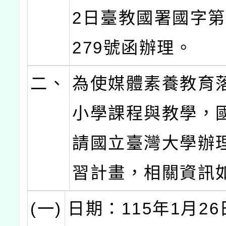
2日臺教國署國字第1
279號函辦理。
二、
為使媒體素養教育
小學課程與教學，
請國立臺灣大學辦
習計畫，相關資訊
(一)
日期：115年1月26