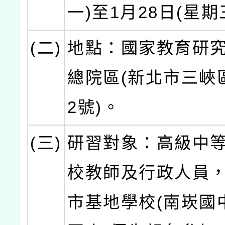
一)至1月28日(星期
(二)
地點：國家教育研
總院區(新北市三峽
2號)。
(三)
研習對象：高級中
校教師及行政人員
市基地學校(南崁國