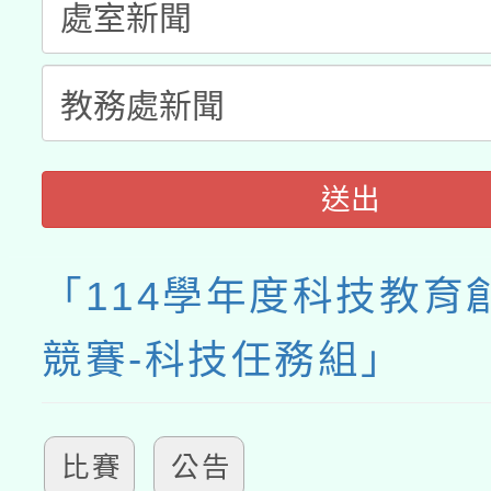
接種之民眾」措施，延長
月28日止
送出
「114學年度科技教育
競賽-科技任務組」
比賽
公告