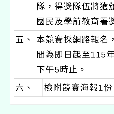
隊，得獎隊伍將獲
國民及學前教育署
五、
本競賽採網路報名
間為即日起至115年
下午5時止。
六、
檢附競賽海報1份