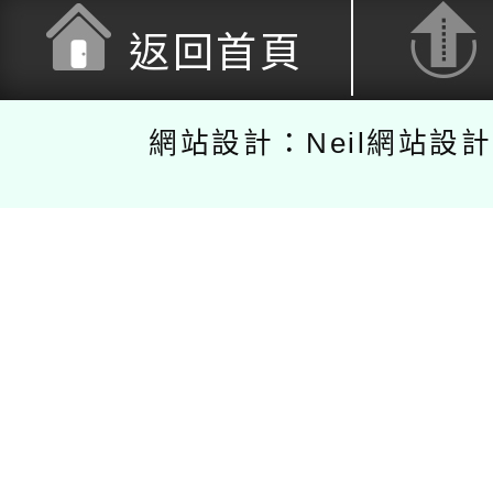
返回首頁
網站設計：Neil網站設