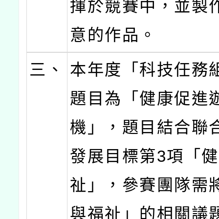
揮於競賽中，並製
意的作品。
三、
本年度「科技任務
題目為「健康促進
機」，題目結合聯
發展目標第3項「
祉」，參賽團隊需
與福祉」的相關議