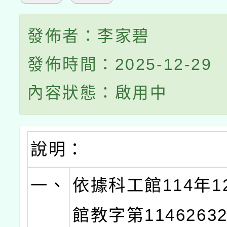
發佈者：李家碧
發佈時間：2025-12-29
內容狀態：啟用中
說明：
一、
依據科工館114年1
館教字第1146263