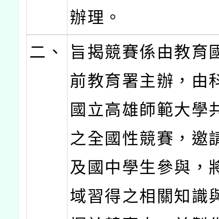
辦理。
二、
旨揭競賽係由教育
前教育署主辦，由
國立高雄師範大學
之全國性競賽，邀
及國中學生參與，
域習得之相關知識