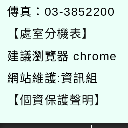
傳真：03-3852200
【處室分機表】
建議瀏覽器 chrome
網站維護:資訊組
【個資保護聲明】