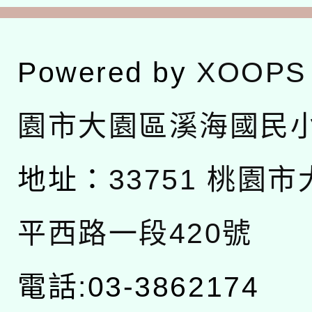
Powered by
XOOPS
園市大園區溪海國民
地址：
33751 桃園
平西路一段420號
電話:03-3862174