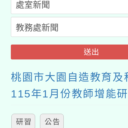
送出
桃園市大園自造教育及
115年1月份教師增能
研習
公告