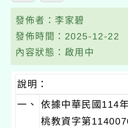
發佈者：李家碧
發佈時間：2025-12-22
內容狀態：啟用中
說明：
一、
依據中華民國114年
桃教資字第114007