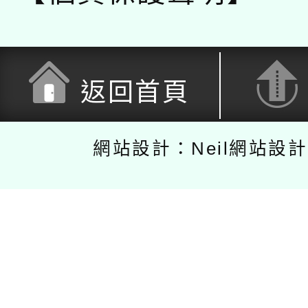
返回首頁
網站設計：Neil網站設