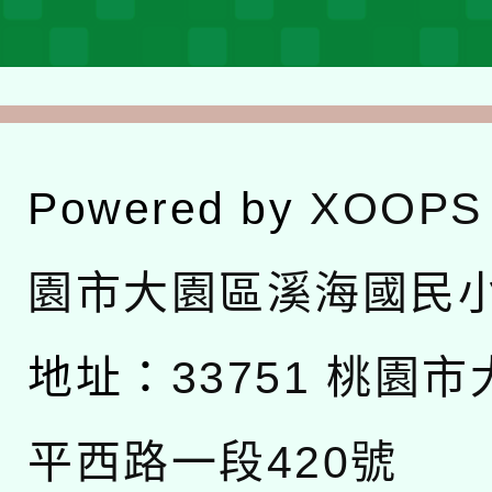
Powered by
XOOPS
園市大園區溪海國民
地址：
33751 桃園
平西路一段420號