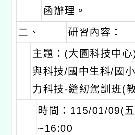
函辦理。
二、
研習內容：
主題：(大園科技中心
與科技/國中生科/國
力科技-縫紉駕訓班(
時間：115/01/09(五
~16:00