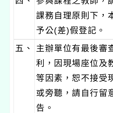
四、
參與課程之教師，
課務自理原則下，
予公(差)假登記。
五、
主辦單位有最後審
利，因現場座位及
等因素，恕不接受
或旁聽，請自行留
告。