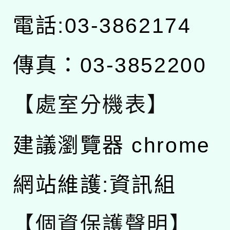
電話:03-3862174
傳真：03-3852200
【處室分機表】
建議瀏覽器 chrome
網站維護:資訊組
【個資保護聲明】