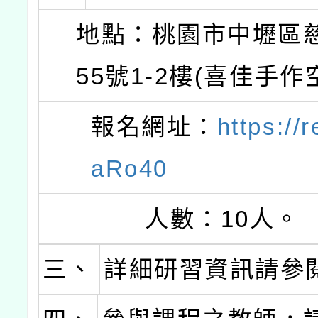
地點：桃園市中壢區
55號1-2樓(喜佳手作
報名網址：
https://r
aRo40
人數：10人。
三、
詳細研習資訊請參