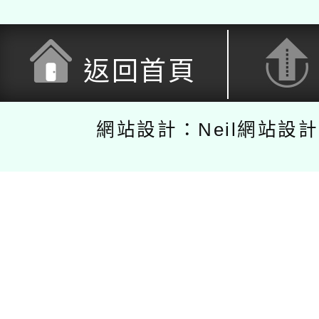
返回首頁
網站設計：Neil網站設