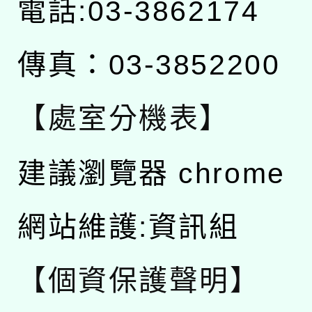
電話:03-3862174
傳真：03-3852200
【處室分機表】
建議瀏覽器 chrome
網站維護:資訊組
【個資保護聲明】