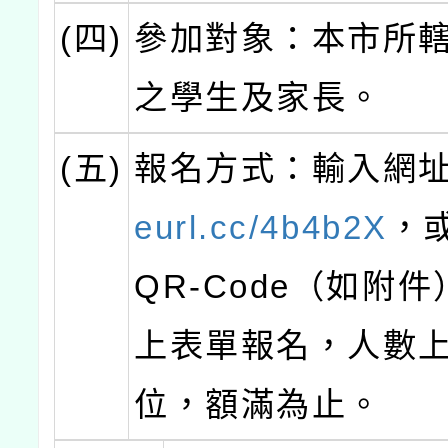
(四)
參加對象：本市所
之學生及家長。
(五)
報名方式：輸入網
eurl.cc/4b4b2X
，
QR-Code（如附
上表單報名，人數上
位，額滿為止。