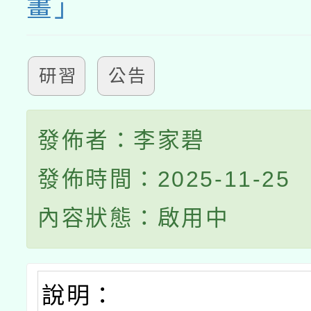
畫」
研習
公告
發佈者：李家碧
發佈時間：2025-11-25
內容狀態：啟用中
說明：