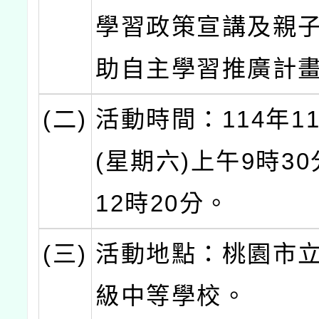
學習政策宣講及親
助自主學習推廣計
(二)
活動時間：114年1
(星期六)上午9時3
12時20分。
(三)
活動地點：桃園市
級中等學校。