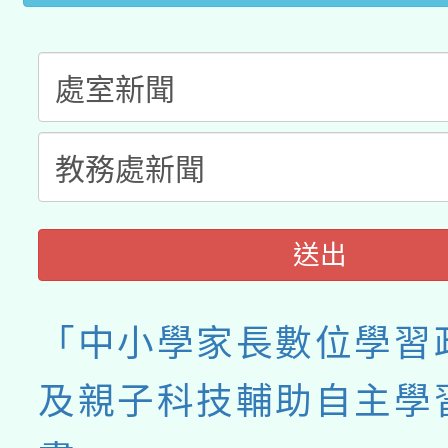
送出
「中小學家長數位學習
及親子科技輔助自主學