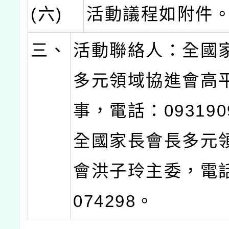
(六)
活動議程如附件
三、
活動聯絡人：全國
多元領域協進會高
事，電話：093190
全國家長會長多元
會洪子玲主委，電話
074298。