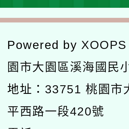
Powered by
XOOPS
園市大園區溪海國民
地址：
33751 桃園
平西路一段420號