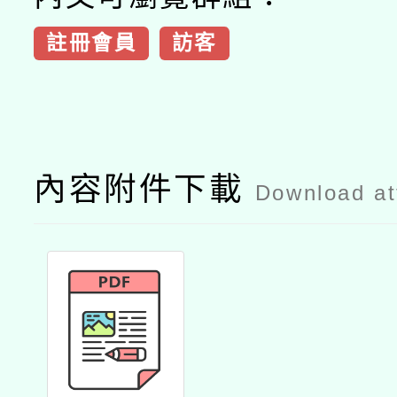
註冊會員
訪客
內容附件下載
Download a