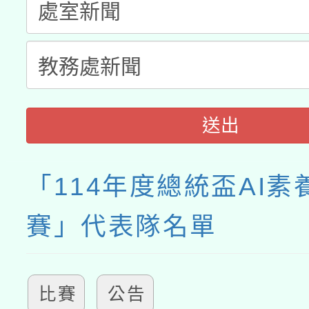
送出
「114年度總統盃AI素
賽」代表隊名單
比賽
公告