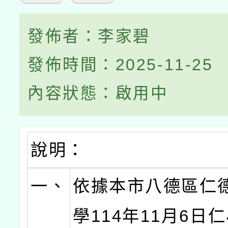
發佈者：李家碧
發佈時間：2025-11-25
內容狀態：啟用中
說明：
一、
依據本市八德區仁
學114年11月6日