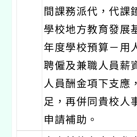
間課務派代，代課
學校地方教育發展基
年度學校預算－用
聘僱及兼職人員薪
人員酬金項下支應
足，再併同貴校人
申請補助。