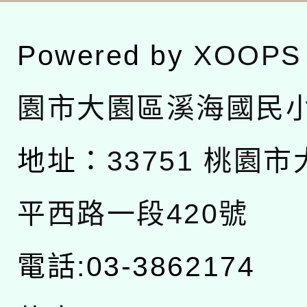
Powered by
XOOPS
園市大園區溪海國民
地址：
33751 桃園
平西路一段420號
電話:03-3862174