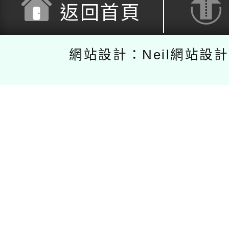
返回首頁
網站設計：Neil網站設