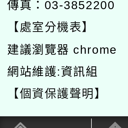
傳真：03-3852200
【處室分機表】
建議瀏覽器 chrome
網站維護:資訊組
【個資保護聲明】