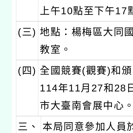
上午10點至下午17
(三)
地點：楊梅區大同
教室。
(四)
全國競賽(觀賽)和
114年11月27和2
市大臺南會展中心
三、
本局同意參加人員