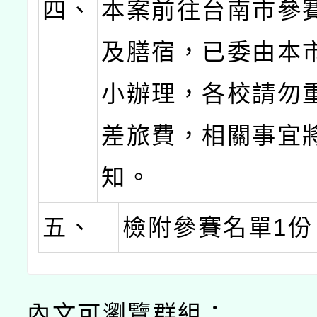
四、
本案前往台南市參
及膳宿，已委由本
小辦理，各校請勿
差旅費，相關事宜
知。
五、
檢附參賽名單1份
內文可瀏覽群組：