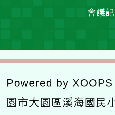
會議記
Powered by
XOOPS
園市大園區溪海國民