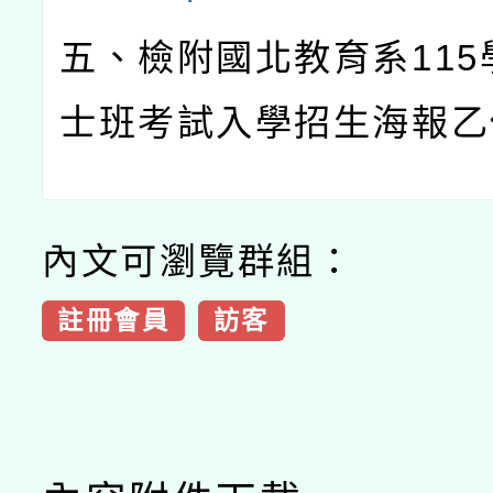
五、檢附國北教育系
115
士班考試入學招生海報乙
內文可瀏覽群組：
註冊會員
訪客