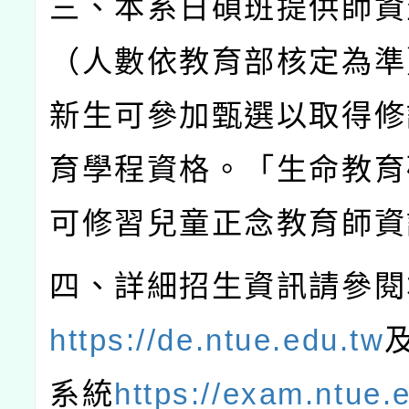
三、本系日碩班提供師資
（人數依教育部核定為準
新生可參加甄選以取得修
育學程資格。「生命教育
可修習兒童正念教育師資
四、詳細招生資訊請參閱
https://de.ntue.edu.tw
系統
https://exam.ntue.