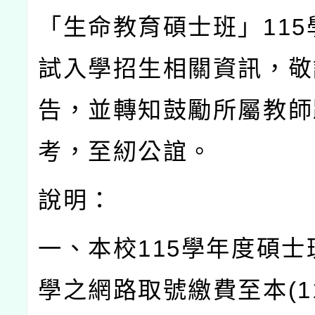
「生命教育碩士班」
115
試入學招生相關資訊，敬
告，並轉知鼓勵所屬教師
考，至紉公誼。
說明：
一、本校
115
學年度碩士
學之網路取號繳費至本
(1