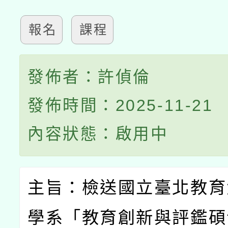
報名
課程
發佈者：許偵倫
發佈時間：2025-11-21
內容狀態：啟用中
主旨：檢送國立臺北教育
學系「教育創新與評鑑碩