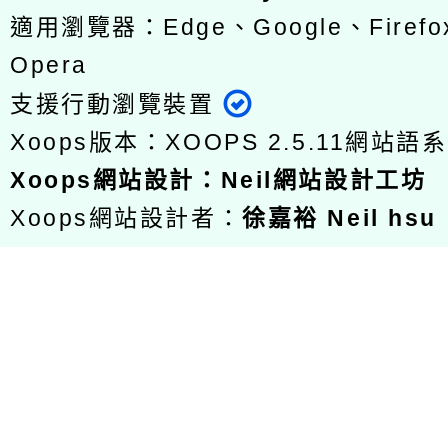
適用瀏覽器：Edge、Google、Firefox
Opera
支援行動瀏覽裝置
Xoops版本：
XOOPS 2.5.11
網站語系
Xoops
網站設計
：
Neil網站設計工坊
Xoops網站設計者：
徐嘉裕 Neil hsu