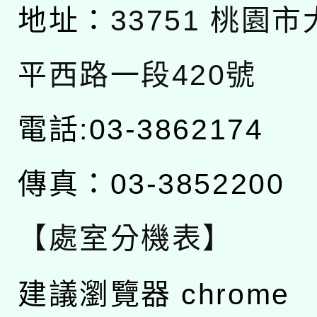
地址：
33751 桃園
平西路一段420號
電話:03-3862174
傳真：03-3852200
【處室分機表】
建議瀏覽器 chrome