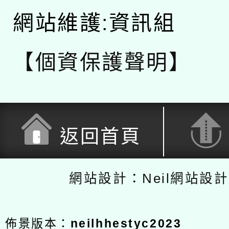
網站維護:資訊組
【個資保護聲明】
返回首頁
網站設計：Neil網站設
佈景版本：
neilhhestyc2023