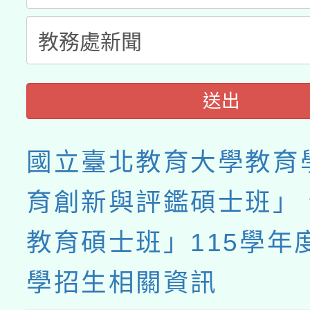
送出
國立臺北教育大學教育
育創新與評鑑碩士班」
教育碩士班」115學年
學招生相關資訊