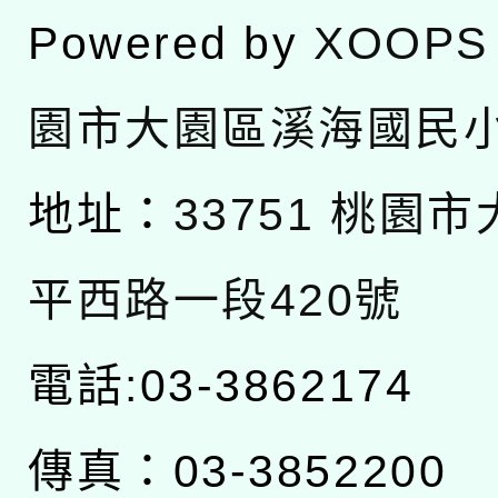
Powered by
XOOPS
園市大園區溪海國民
地址：
33751 桃園
平西路一段420號
電話:03-3862174
傳真：03-3852200