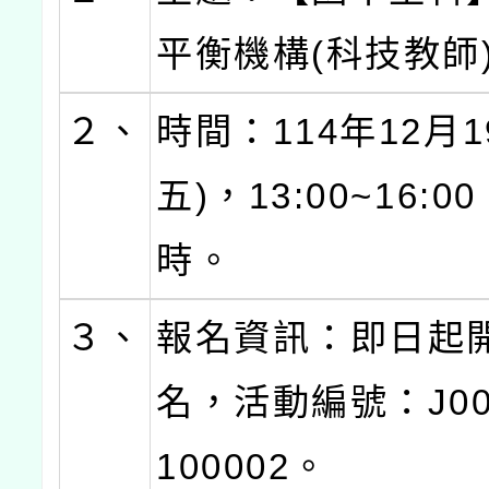
平衡機構(科技教師
２、
時間：114年12月1
五)，13:00~16:
時。
３、
報名資訊：即日起
名，活動編號：J000
100002。