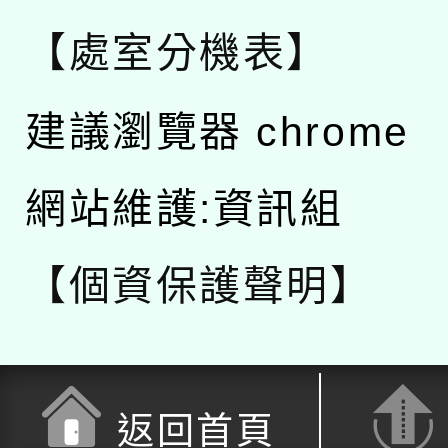
【處室分機表】
建議瀏覽器 chrome
網站維護:資訊組
【個資保護聲明】
返回首頁