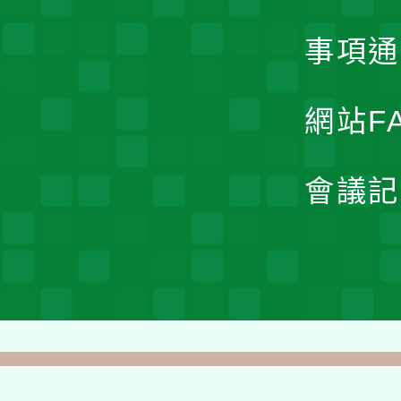
事項通
網站F
會議記