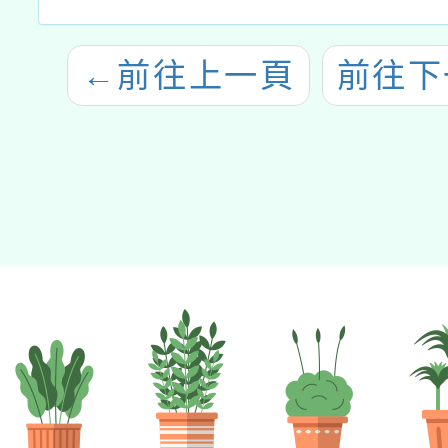
←
前往上一頁
前往下