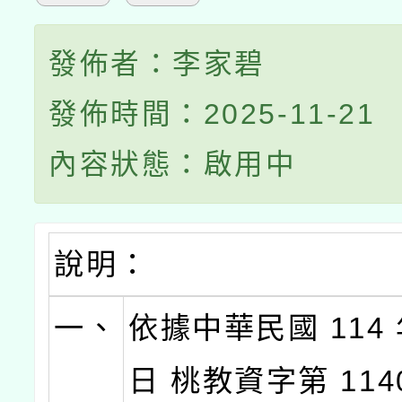
發佈者：李家碧
發佈時間：2025-11-21
內容狀態：啟用中
說明：
一、
依據中華民國 114 年
日 桃教資字第 1140