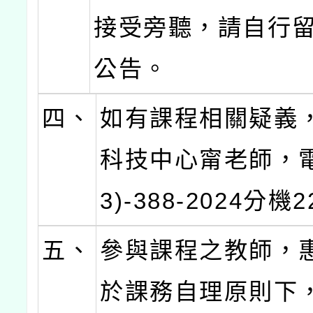
接受旁聽，請自行
公告。
四、
如有課程相關疑義
科技中心甯老師，電
3)-388-2024分機
五、
參與課程之教師，
於課務自理原則下