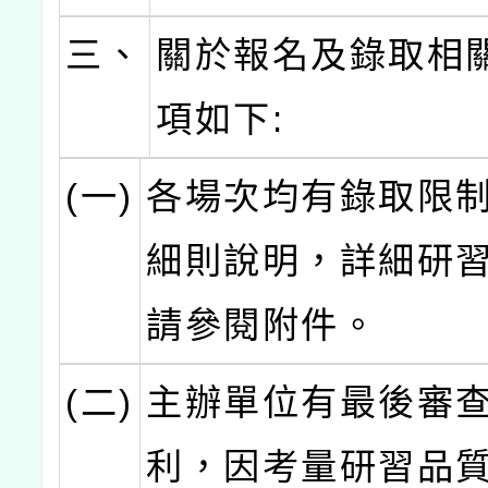
三、
關於報名及錄取相
項如下:
(一)
各場次均有錄取限
細則說明，詳細研
請參閱附件。
(二)
主辦單位有最後審
利，因考量研習品