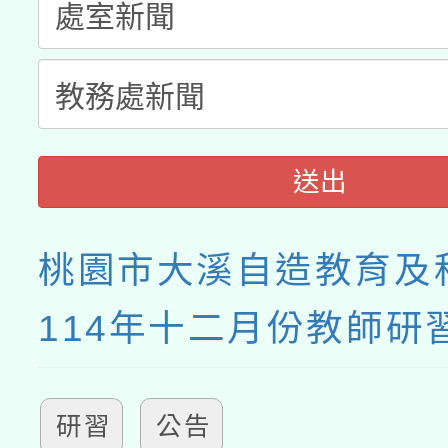
送出
桃園市大溪自造教育及
114年十二月份教師研
研習
公告