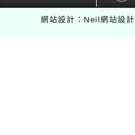
網站設計：Neil網站設