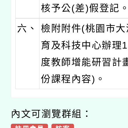
核予公(差)假登記
六、
檢附附件(桃園市大
育及科技中心辦理1
度教師增能研習計畫
份課程內容)。
內文可瀏覽群組：