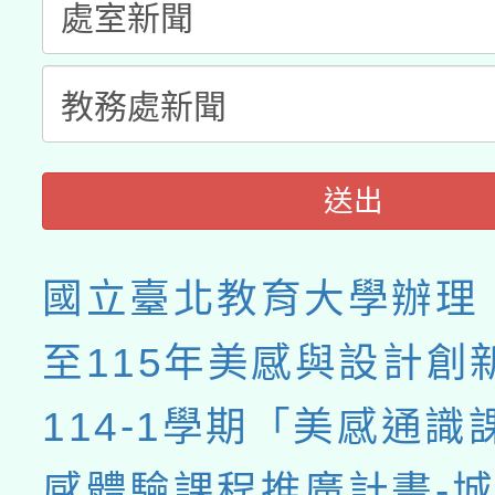
送出
國立臺北教育大學辦理「
至115年美感與設計創
114-1學期「美感通識
感體驗課程推廣計畫-