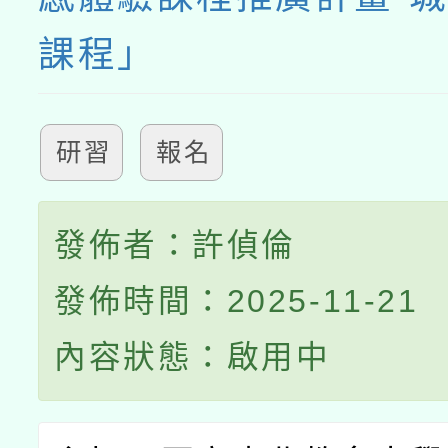
課程」
研習
報名
發佈者：許偵倫
發佈時間：2025-11-21
內容狀態：啟用中