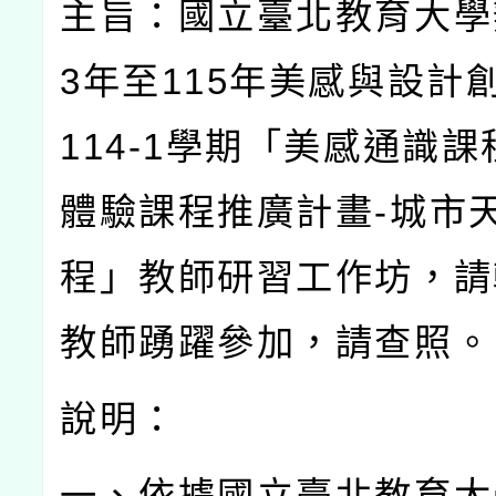
主旨：國立臺北教育大學
3
年至
115
年美感與設計
114-1
學期「美感通識課
體驗課程推廣計畫
-
城市
程」教師研習工作坊，請
教師踴躍參加，請查照。
說明：
一、依據國立臺北教育大