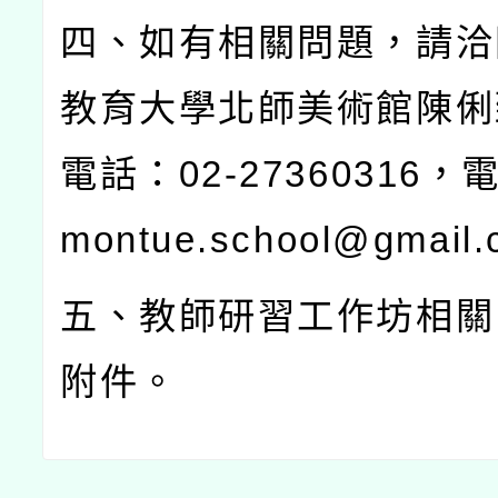
四、如有相關問題，請洽
教育大學北師美術館陳俐
電話：
02-27360316
，
montue.school@gmail.
五、教師研習工作坊相關
附件。