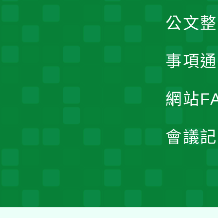
公文整
事項通
網站F
會議記