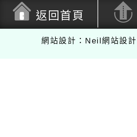
返回首頁
網站設計：Neil網站設