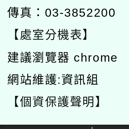
傳真：03-3852200
【處室分機表】
建議瀏覽器 chrome
網站維護:資訊組
【個資保護聲明】