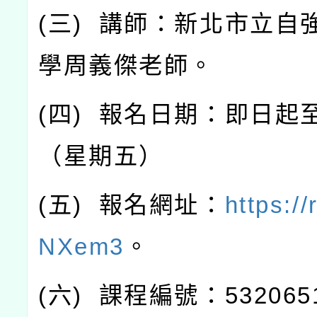
(
三
)
講師：新北市立自
學周義傑老師。
(
四
)
報名日期：即日起
（星期五）
(
五
)
報名網址：
https://
NXem3
。
(
六
)
課程編號：
532065