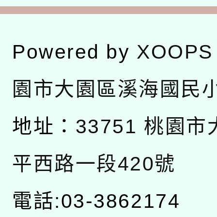
Powered by
XOOPS
園市大園區溪海國民
地址：
33751 桃園
平西路一段420號
電話:03-3862174