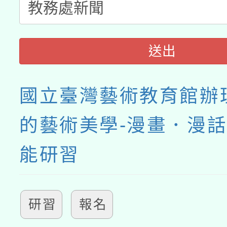
送出
國立臺灣藝術教育館辦
的藝術美學-漫畫．漫
能研習
研習
報名