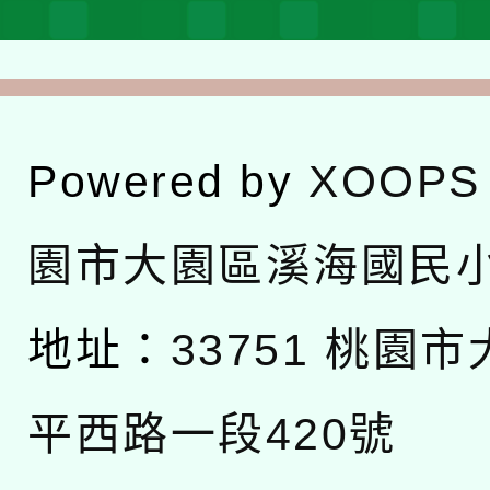
Powered by
XOOPS
園市大園區溪海國民
地址：
33751 桃園
平西路一段420號