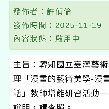
發佈者：許偵倫
發佈時間：2025-11-19
內容狀態：啟用中
主旨：轉知國立臺灣藝術
理「漫畫的藝術美學
-
漫
話」教師增能研習活動一
說明，請查照。