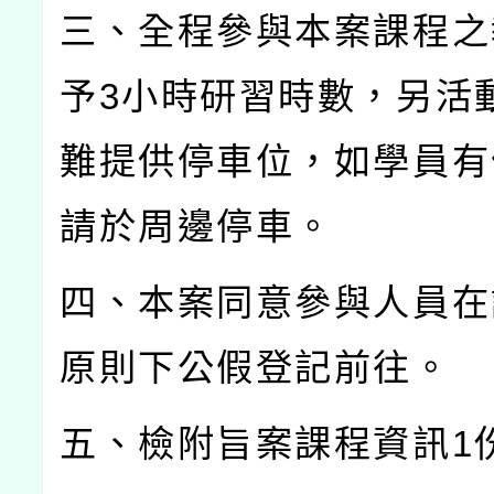
三、全程參與本案課程之
予
3
小時研習時數，另活
難提供停車位，如學員有
請於周邊停車。
四、本案同意參與人員在
原則下公假登記前往。
五、檢附旨案課程資訊
1