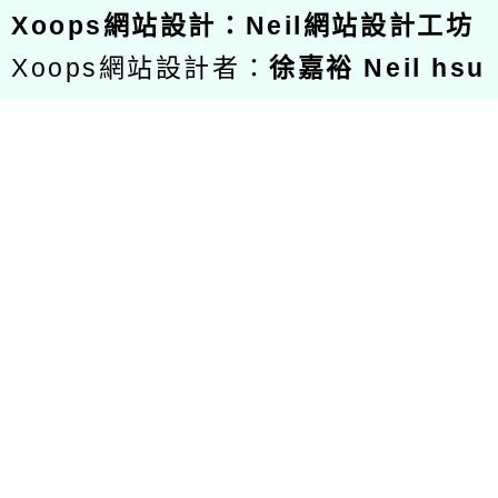
Xoops
網站設計
：
Neil網站設計工坊
Xoops網站設計者：
徐嘉裕 Neil hsu