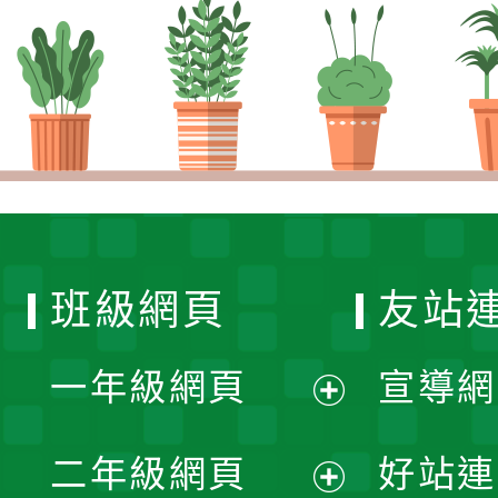
班級網頁
友站
一年級網頁
宣導網
展
二年級網頁
好站連