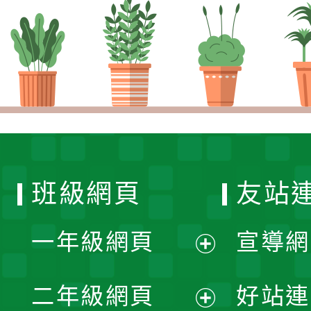
班級網頁
友站
一年級網頁
宣導網
展
二年級網頁
好站連