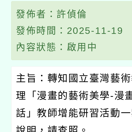
發佈者：許偵倫
發佈時間：2025-11-19
內容狀態：啟用中
主旨：轉知國立臺灣藝術
理「漫畫的藝術美學
-
漫
話」教師增能研習活動一
說明，請查照。