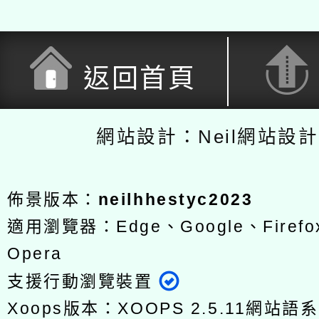
返回首頁
網站設計：Neil網站設
佈景版本：
neilhhestyc2023
適用瀏覽器：Edge、Google、Firefox
Opera
支援行動瀏覽裝置
Xoops版本：
XOOPS 2.5.11
網站語系