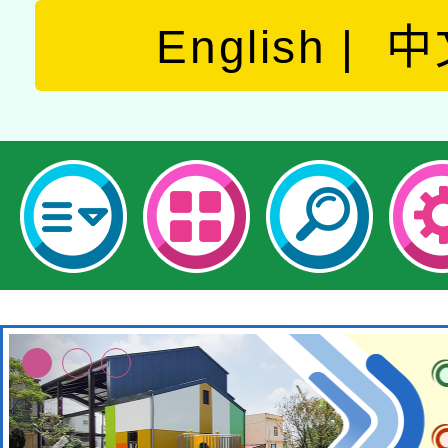
English
中