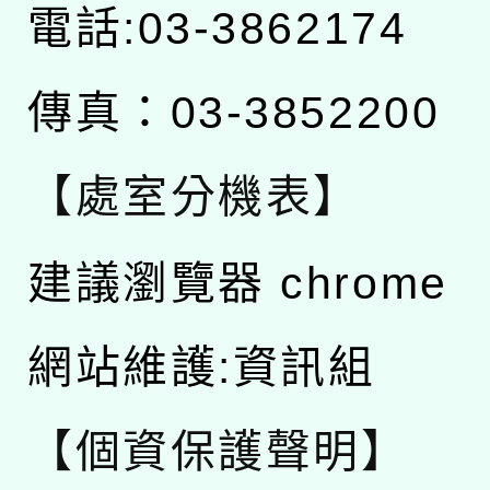
電話:03-3862174
傳真：03-3852200
【處室分機表】
建議瀏覽器 chrome
網站維護:資訊組
【個資保護聲明】