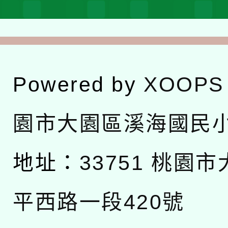
Powered by
XOOPS
園市大園區溪海國民
地址：
33751 桃園
平西路一段420號