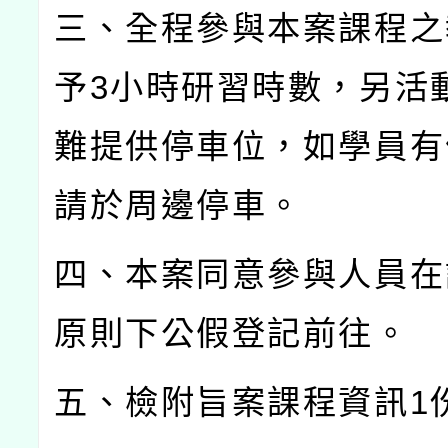
三、全程參與本案課程之
予
3
小時研習時數，另活
難提供停車位，如學員有
請於周邊停車。
四、本案同意參與人員在
原則下公假登記前往。
五、檢附旨案課程資訊
1