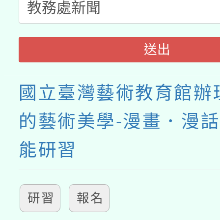
送出
國立臺灣藝術教育館辦
的藝術美學-漫畫．漫
能研習
研習
報名