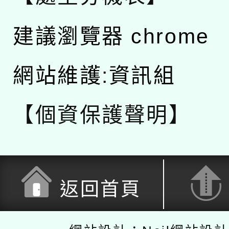
建議瀏覽器 chrome
網站維護:資訊組
【個資保護聲明】
返回首頁