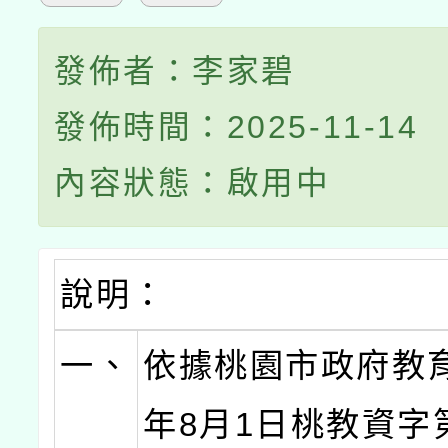
發佈者：李家碧
發佈時間：2025-11-14
內容狀態：啟用中
說明：
一、
依據桃園市政府教育
年8月1日桃教資字第