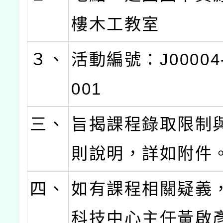
樓木工教室
３、
活動編號：J00004-
001
三、
旨揭課程錄取限制
則說明，詳如附件
四、
如有課程相關疑義
科技中心主任黃啟