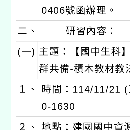
0406號函辦理。
二、
研習內容：
(一)
主題：【國中生科
群共備-積木教材教
１、
時間：114/11/21 
0-1630
２、
地點：建國國中資