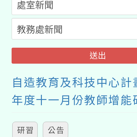
送出
自造教育及科技中心計畫
年度十一月份教師增能
研習
公告