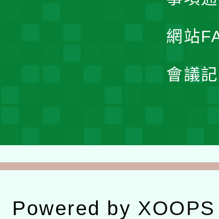
網站F
會議記
Powered by
XOOPS