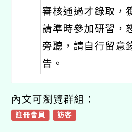
審核通過才錄取，
請準時參加研習，
旁聽，請自行留意
告。
內文可瀏覽群組：
註冊會員
訪客