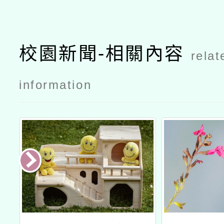
校園新聞-相關內容
relat
information