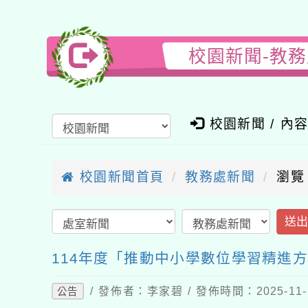
校園新聞-教
校園新聞 / 內
校園新聞首頁
教務處新聞
瀏覽
送
114年度「推動中小學數位學習精進
/ 發佈者：李家碧 / 發佈時間：2025-11
公告