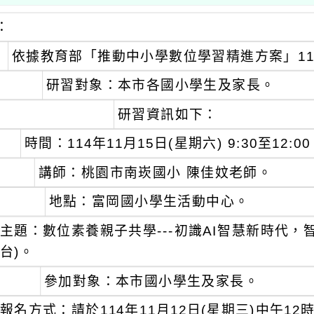
：
依據教育部「推動中小學數位學習精進方案」1
研習對象：本市各國小學生及家長。
研習資訊如下：
時間：114年11月15日(星期六) 9:30至12:0
講師：桃園市南崁國小 陳佳妏老師。
地點：富岡國小學生活動中心。
主題：數位素養親子共學---初識AI智慧新時代
台)。
參加對象：本市國小學生及家長。
報名方式：請於114年11月12日(星期三)中午12