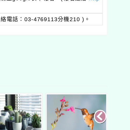
：03-4769113分機210 )。