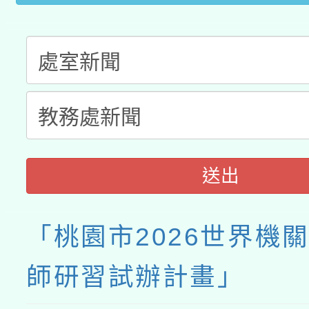
送出
「桃園市2026世界機
師研習試辦計畫」