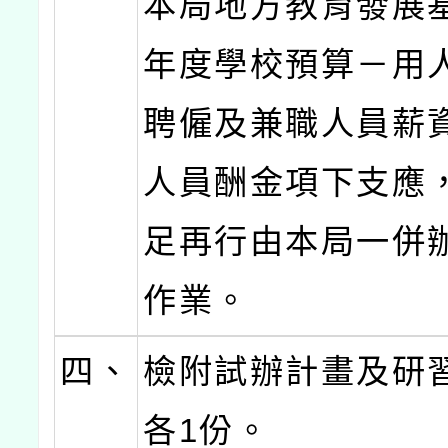
本局地方教育發展基
年度學校預算－用
聘僱及兼職人員薪
人員酬金項下支應
足再行由本局一併
作業。
四、
檢附試辦計畫及研
各1份。