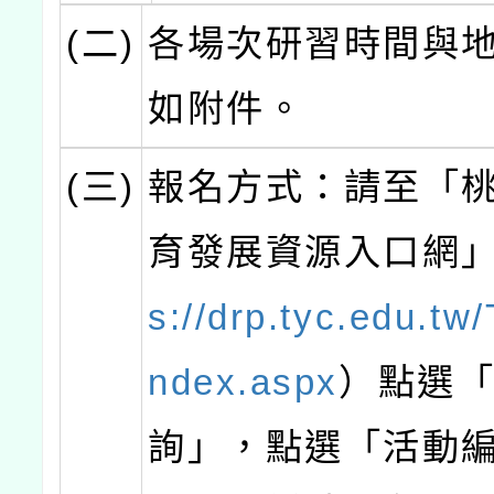
(二)
各場次研習時間與
如附件。
(三)
報名方式：請至「
育發展資源入口網
s://drp.tyc.edu.t
ndex.aspx
）點選
詢」，點選「活動