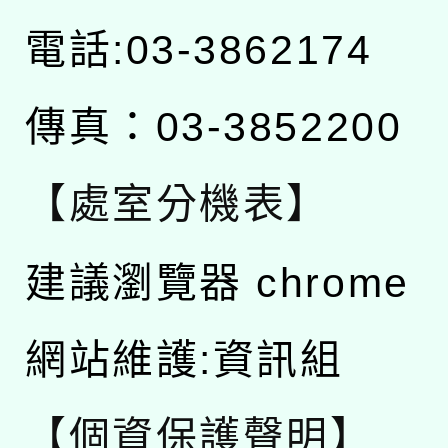
電話:03-3862174
傳真：03-3852200
【處室分機表】
建議瀏覽器 chrome
網站維護:資訊組
【個資保護聲明】