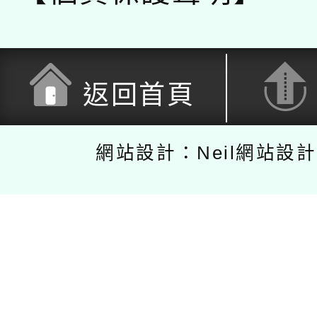
返回首頁
網站設計：Neil網站設