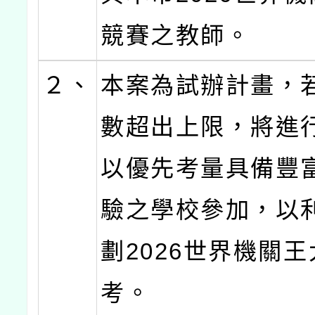
競賽之教師。
２、
本案為試辦計畫，
數超出上限，將進
以優先考量具備豐
驗之學校參加，以
劃2026世界機關
考。