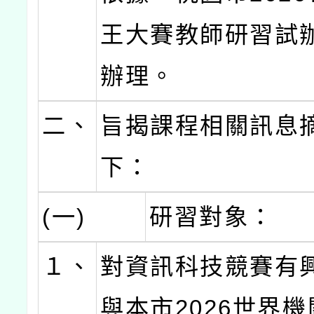
王大賽教師研習試
辦理。
二、
旨揭課程相關訊息
下：
(一)
研習對象：
１、
對資訊科技競賽有
與本市2026世界