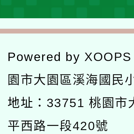
Powered by
XOOPS
園市大園區溪海國民
地址：
33751 桃園
平西路一段420號