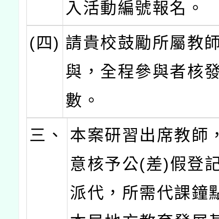
入活動編號報名。
(四)
請貴校鼓勵所屬教
與，全程參與者核
數。
三、
本案研習出席教師
意核予公(差)假登
派代，所需代課鐘