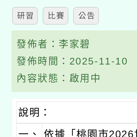
研習
比賽
公告
發佈者：李家碧
發佈時間：2025-11-10
內容狀態：啟用中
說明：
一、
依據「桃園市202