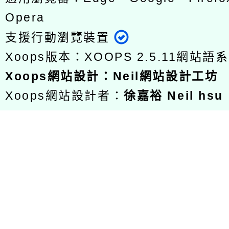
Opera
支援行動瀏覽裝置
Xoops版本：
XOOPS 2.5.11
網站語系
Xoops
網站設計
：
Neil網站設計工坊
Xoops網站設計者：
徐嘉裕 Neil hsu