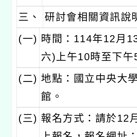
三、
研討會相關資訊說
(一)
時間：114年12月1
六)上午10時至下午
(二)
地點：國立中央大
館。
(三)
報名方式：請於12
上報名，報名網址