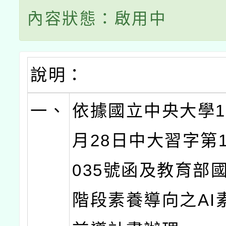
內容狀態：啟用中
說明：
一、
依據國立中央大學11
月28日中大習字第11
035號函及教育部
階段素養導向之AI