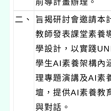
前導計畫辦理。
二、
旨揭研討會邀請本
教師發表課堂素養
學設計，以實踐UN
學生AI素養架構內
理專題演講及AI素
壇，提供AI素養教
與對話。