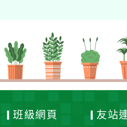
班級網頁
友站