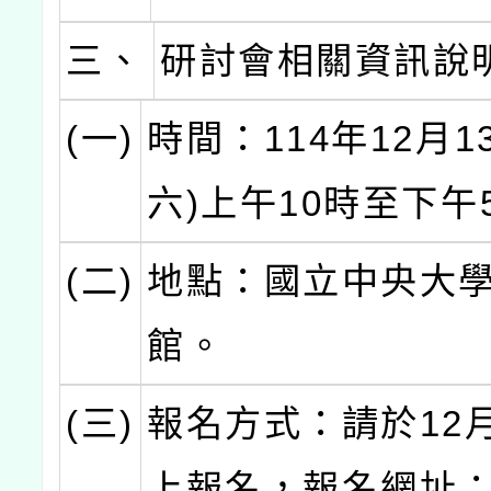
三、
研討會相關資訊說
(一)
時間：114年12月1
六)上午10時至下午
(二)
地點：國立中央大
館。
(三)
報名方式：請於12
上報名，報名網址