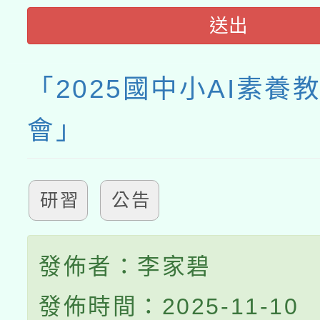
送出
「2025國中小AI素養
會」
研習
公告
發佈者：李家碧
發佈時間：2025-11-10