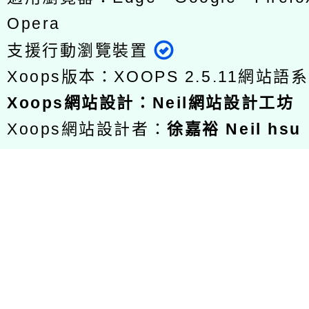
Opera
支援行動瀏覽裝置
Xoops版本：
XOOPS 2.5.11
網站語系
Xoops
網站設計
：
Neil網站設計工坊
Xoops網站設計者：
徐嘉裕 Neil hsu