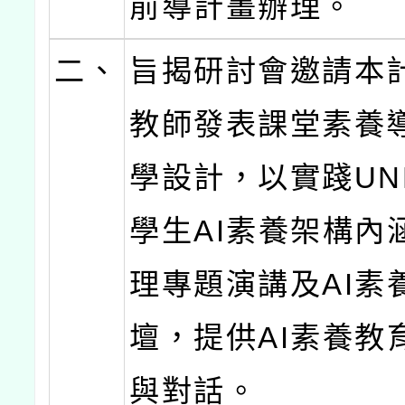
前導計畫辦理。
二、
旨揭研討會邀請本
教師發表課堂素養
學設計，以實踐UN
學生AI素養架構內
理專題演講及AI素
壇，提供AI素養教
與對話。