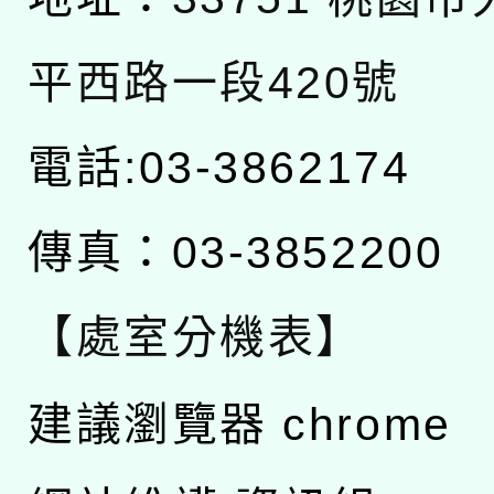
平西路一段420號
電話:03-3862174
傳真：03-3852200
【處室分機表】
建議瀏覽器 chrome