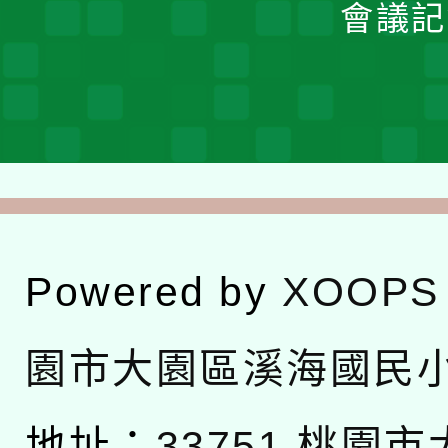
會議記
Powered by
XOOPS
園市大園區溪海國民
地址：
33751 桃園