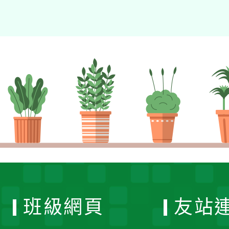
班級網頁
友站