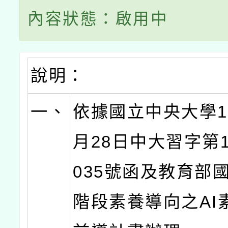
內容狀態：啟用中
說明：
一、
依據國立中央大學11
月28日中大習字第11
035號函及教育部
階段素養導向之AI