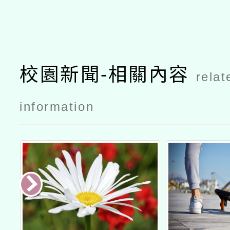
校園新聞-相關內容
relat
information