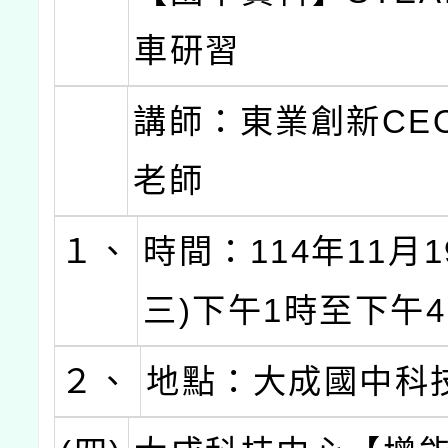
車研習
講師：東業創新CE
老師
１、
時間：114年11月1
三)下午1時至下午
２、
地點：大成國中科