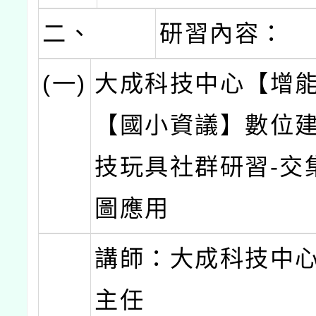
二、
研習內容：
(一)
大成科技中心【增
【國小資議】數位
技玩具社群研習-交
圖應用
講師：大成科技中心
主任