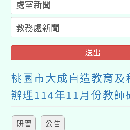
送出
桃園市大成自造教育及
辦理114年11月份教師
研習
公告