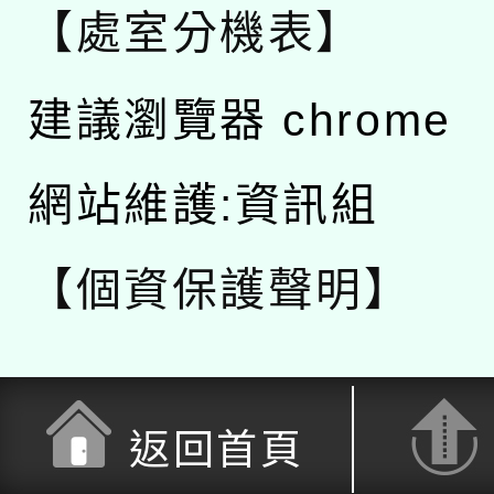
【處室分機表】
建議瀏覽器 chrome
網站維護:資訊組
【個資保護聲明】
返回首頁