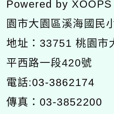
Powered by
XOOPS
園市大園區溪海國民
地址：
33751 桃園
平西路一段420號
電話:03-3862174
傳真：03-3852200