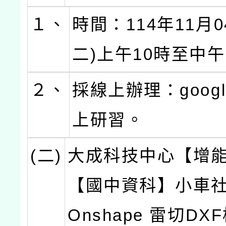
１、
時間：114年11月0
二)上午10時至中午
２、
採線上辦理：googl
上研習。
(二)
大成科技中心【增
【國中資科】小車社
Onshape 雷切DX