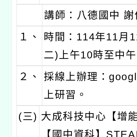
講師：八德國中 謝
１、
時間：114年11月1
二)上午10時至中午
２、
採線上辦理：googl
上研習。
(三)
大成科技中心【增
【國中資科】STE