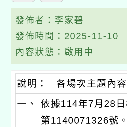
發佈者：李家碧
發佈時間：2025-11-10
內容狀態：啟用中
說明：
各場次主題內容
一、
依據114年7月28
第1140071326號