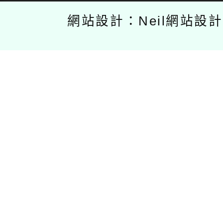
網站設計：Neil網站設