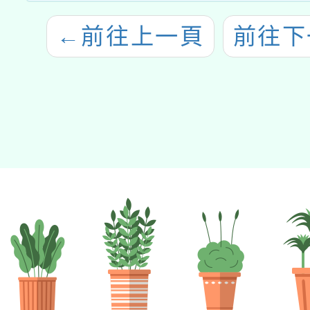
←
前往上一頁
前往下