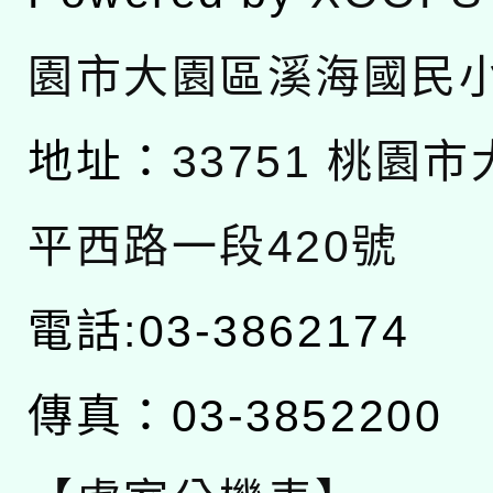
園市大園區溪海國民
地址：
33751 桃園
平西路一段420號
電話:03-3862174
傳真：03-3852200