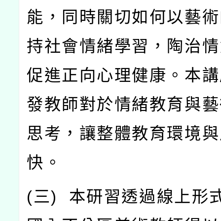
能，同時關切如何以藝術
持社會情緒學習，陶治情
促進正向心理健康。本講
發教師對於情緒教育與藝
思考，讓整體教育環境與
快。
(
三
)
本研習透過線上形