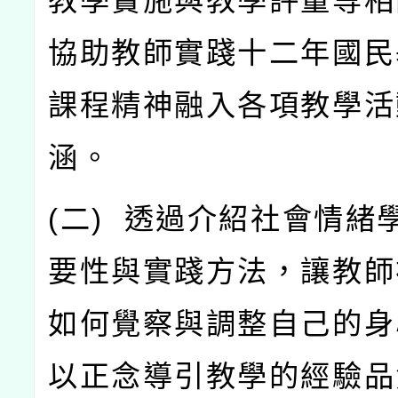
教學實施與教學評量等相
協助教師實踐十二年國民
課程精神融入各項教學活
涵。
(
二
)
透過介紹社會情緒
要性與實踐方法，讓教師
如何覺察與調整自己的身
以正念導引教學的經驗品