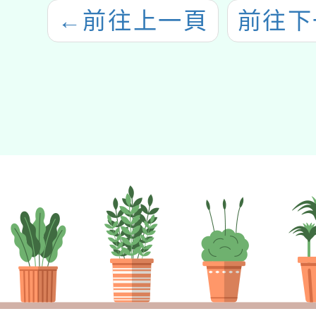
←
前往上一頁
前往下