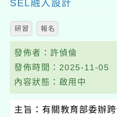
SEL融入設計
研習
報名
發佈者：許偵倫
發佈時間：2025-11-05
內容狀態：啟用中
主旨：有關教育部委辦跨