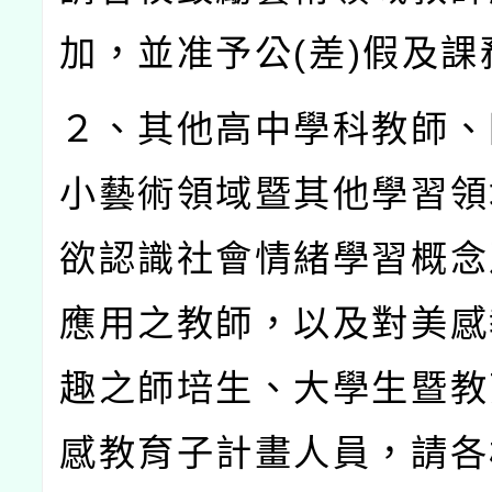
加，並准予公
(
差
)
假及課
２、其他高中學科教師、
小藝術領域暨其他學習領
欲認識社會情緒學習概念
應用之教師，以及對美感
趣之師培生、大學生暨教
感教育子計畫人員，請各