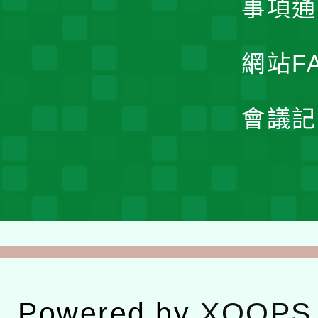
事項通
網站F
會議記
Powered by
XOOPS