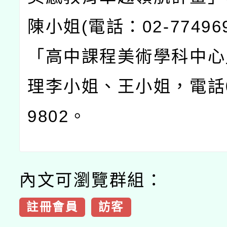
陳小姐
(
電話：
02-77496
「高中課程美術學科中心
理李小姐、王小姐，電話
9802
。
內文可瀏覽群組：
註冊會員
訪客