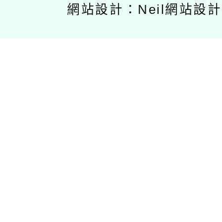
網站設計：Neil網站設