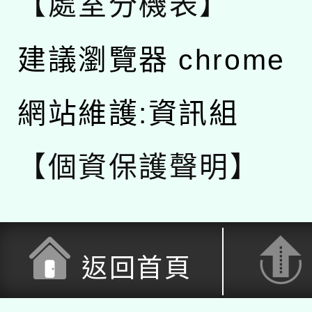
【處室分機表】
建議瀏覽器 chrome
網站維護:資訊組
【個資保護聲明】
返回首頁