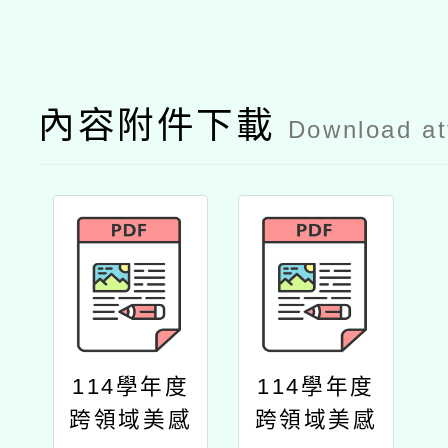
內容附件下載
Download a
114學年度
114學年度
跨領域美感
跨領域美感