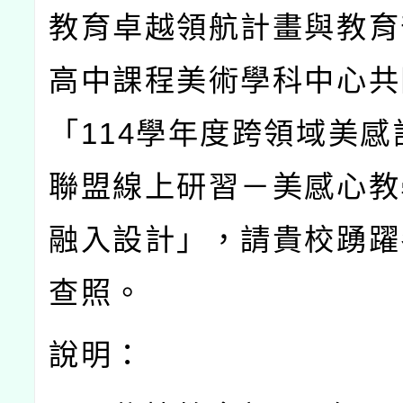
教育卓越領航計畫與教育
高中課程美術學科中心共
「
114
學年度跨領域美感
聯盟線上研習－美感心教
融入設計」，請貴校踴躍
查照。
說明：