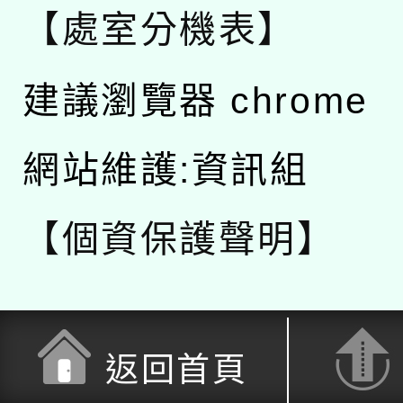
【處室分機表】
建議瀏覽器 chrome
網站維護:資訊組
【個資保護聲明】
返回首頁