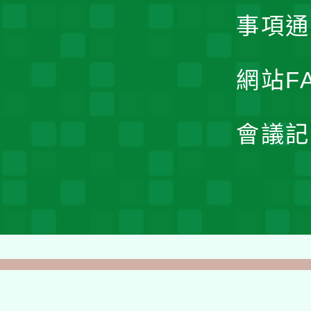
事項通
網站F
會議記