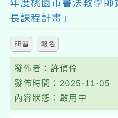
年度桃園市書法教學師
長課程計畫」
研習
報名
發佈者：許偵倫
發佈時間：2025-11-05
內容狀態：啟用中