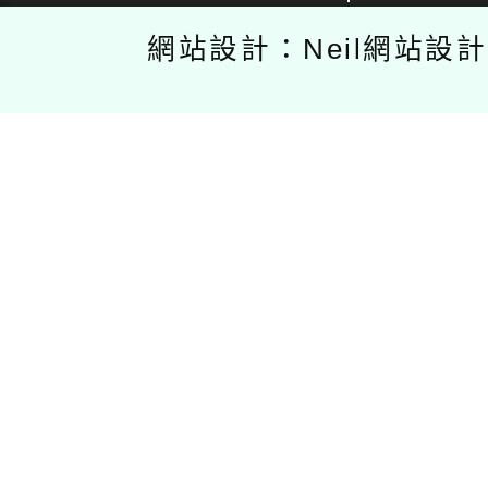
網站設計：Neil網站設