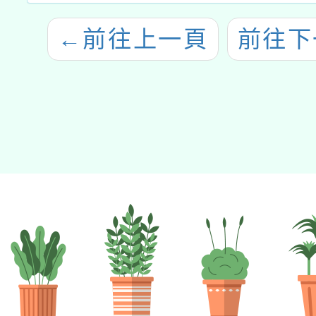
←
前往上一頁
前往下