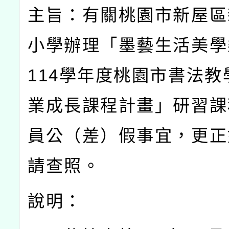
主旨：有關桃園市新屋區
小學辦理「墨藝生活美學
114
學年度桃園市書法教
業成長課程計畫」研習課
員公（差）假事宜，更正
請查照。
說明：