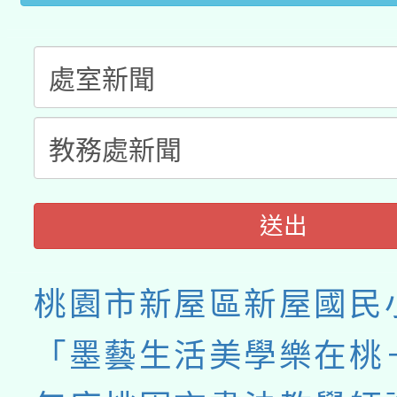
接種之民眾」措施，延長
月28日止
送出
桃園市新屋區新屋國民
「墨藝生活美學樂在桃－