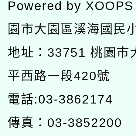
Powered by
XOOPS
園市大園區溪海國民
地址：
33751 桃園
平西路一段420號
電話:03-3862174
傳真：03-3852200