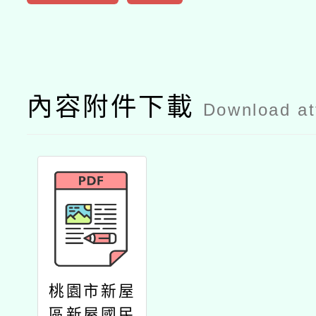
內容附件下載
Download a
桃園市新屋
區新屋國民