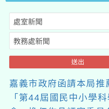
送出
嘉義市政府函請本局推
「第44屆國民中小學