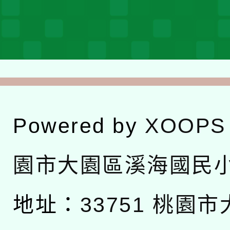
Powered by
XOOPS
園市大園區溪海國民
地址：
33751 桃園