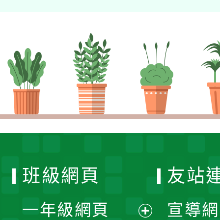
班級網頁
友站
一年級網頁
宣導網