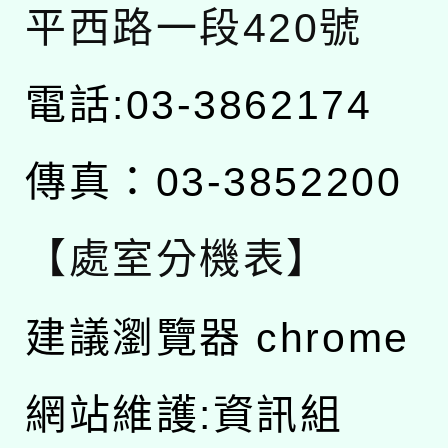
平西路一段420號
電話:03-3862174
傳真：03-3852200
【處室分機表】
建議瀏覽器 chrome
網站維護:資訊組