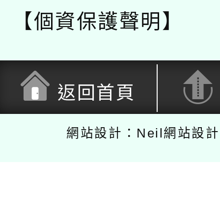
【個資保護聲明】
返回首頁
網站設計：Neil網站設