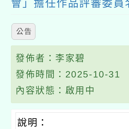
會」擔任作品評審委員
公告
發佈者：李家碧
發佈時間：2025-10-31
內容狀態：啟用中
說明：