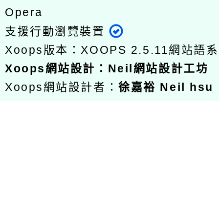
Opera
支援行動瀏覽裝置
Xoops版本：
XOOPS 2.5.11
網站語系
Xoops
網站設計
：
Neil網站設計工坊
Xoops網站設計者：
徐嘉裕 Neil hsu