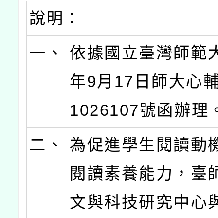
說明：
一、
依據國立臺灣師範大
年9月17日師大心輔
1026107號函辦理
二、
為促進學生閱讀動
閱讀素養能力，臺
文與科技研究中心