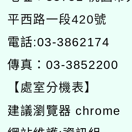
平西路一段420號
電話:03-3862174
傳真：03-3852200
【處室分機表】
建議瀏覽器 chrome