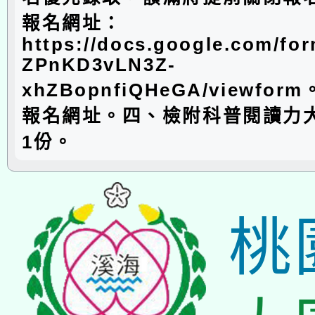
報名網址：
https://docs.google.com/f
ZPnKD3vLN3Z-
xhZBopnfiQHeGA/viewfor
報名網址。四、檢附科普閱讀力
1份。
桃