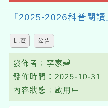
「2025-2026科普閱
比賽
公告
發佈者：李家碧
發佈時間：2025-10-31
內容狀態：啟用中