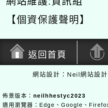
網站維護:資訊組
【個資保護聲明】
返回首頁
網站設計：Neil網站設
佈景版本：
neilhhestyc2023
適用瀏覽器：Edge、Google、Firefox