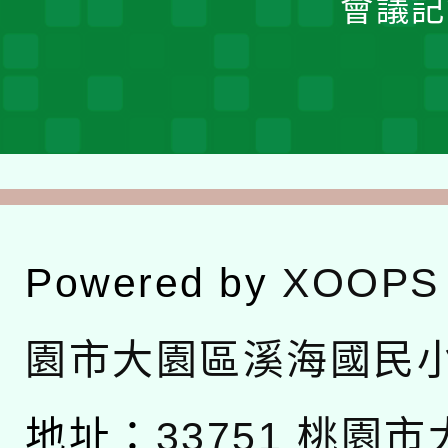
會議記
Powered by
XOOPS
園市大園區溪海國民
地址：
33751 桃園