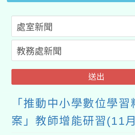
送出
「推動中小學數位學習
案」教師增能研習(11月