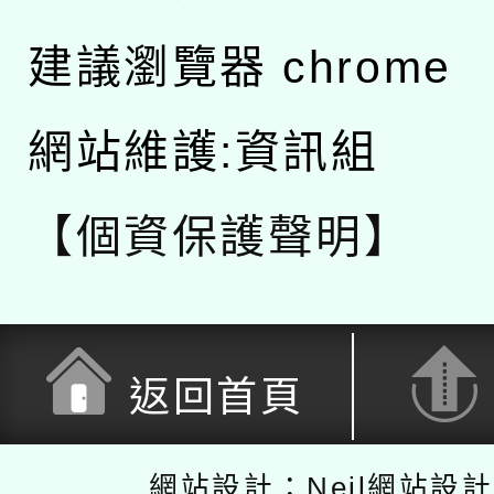
建議瀏覽器 chrome
網站維護:資訊組
【個資保護聲明】
返回首頁
網站設計：Neil網站設