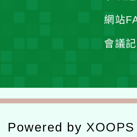
網站F
會議記
Powered by
XOOPS