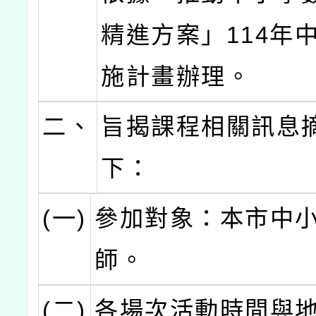
精進方案」114年
施計畫辦理。
二、
旨揭課程相關訊息
下：
(一)
參加對象：本市中
師。
(二)
各場次活動時間與