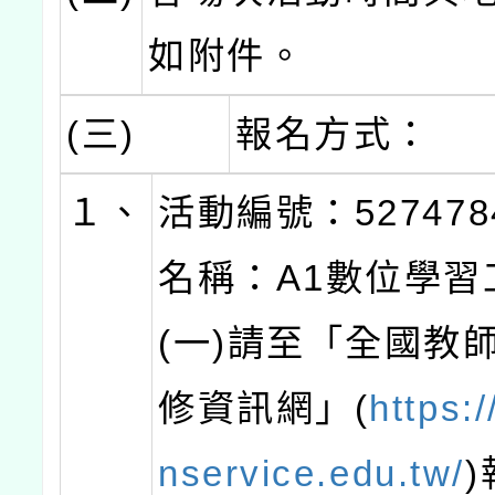
如附件。
(三)
報名方式：
１、
活動編號：52747
名稱：A1數位學習
(一)請至「全國教
修資訊網」(
https:
nservice.edu.tw/