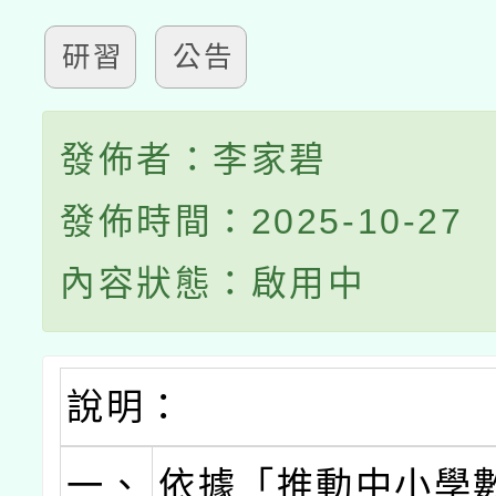
研習
公告
發佈者：李家碧
發佈時間：2025-10-27
內容狀態：啟用中
說明：
一、
依據「推動中小學