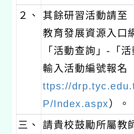
２、
其餘研習活動請至
教育發展資源入口
「活動查詢」-「活
輸入活動編號報名
ttps://drp.tyc.ed
P/Index.aspx
）。
三、
請貴校鼓勵所屬教