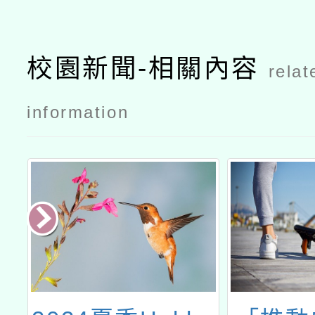
校園新聞-相關內容
relat
information