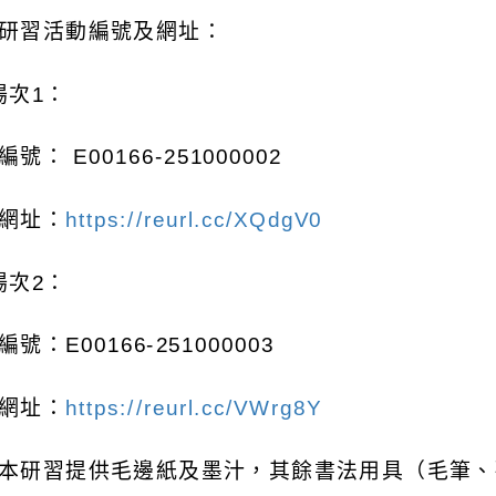
研習活動編號及網址：
場次
1
：
編號：
E00166-251000002
網址：
https://reurl.cc/XQdgV0
場次
2
：
編號：
E00166-251000003
網址：
https://reurl.cc/VWrg8Y
本研習提供毛邊紙及墨汁，其餘書法用具（毛筆、