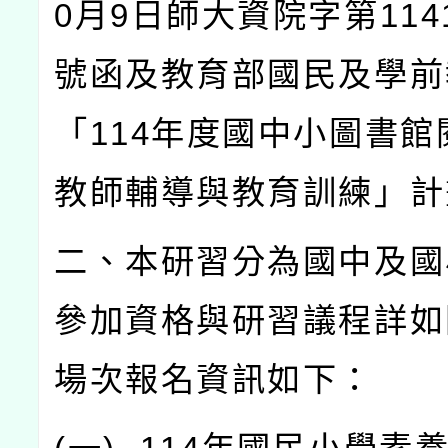
0
月
9
日師大資院字第
114
號函及教育部國民及學前
「
114
年度國中小圖書館
教師輔導與教育訓練」計
二、本研習分為國中及國
參加資格與研習議程詳如
場次報名資訊如下：