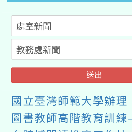
送出
國立臺灣師範大學辦理「
圖書教師高階教育訓練