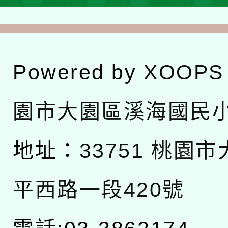
Powered by
XOOPS
園市大園區溪海國民
地址：
33751 桃園
平西路一段420號