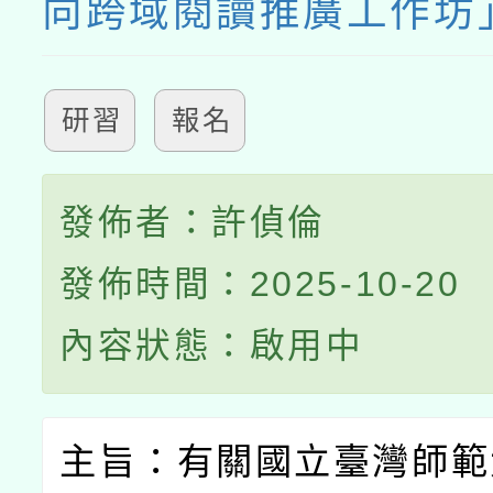
向跨域閱讀推廣工作坊
研習
報名
發佈者：許偵倫
發佈時間：2025-10-20
內容狀態：啟用中
主旨：有關國立臺灣師範