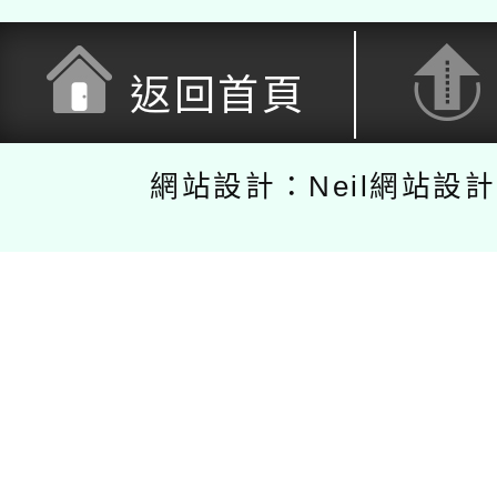
返回首頁
網站設計：Neil網站設