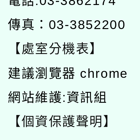
電話:03-3862174
傳真：03-3852200
【處室分機表】
建議瀏覽器 chrome
網站維護:資訊組
【個資保護聲明】