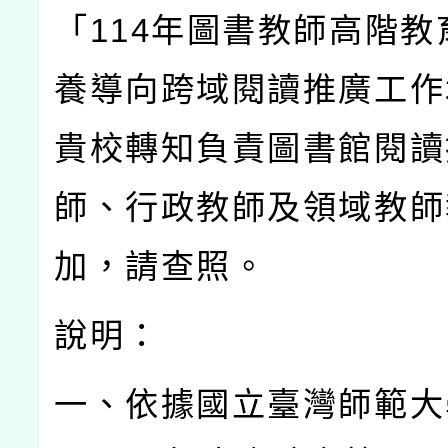
「
114
年圖書教師高階教
養導向跨域閱讀推廣工作
貴校轉知負責圖書館閱讀
師、行政教師及領域教師
加，請查照。
說明：
一、依據國立臺灣師範大