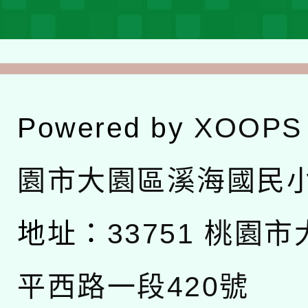
Powered by
XOOPS
園市大園區溪海國民
地址：
33751 桃園
平西路一段420號