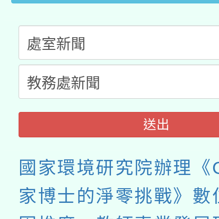
送出
國家環境研究院辦理《G
家博士的淨零挑戰》數