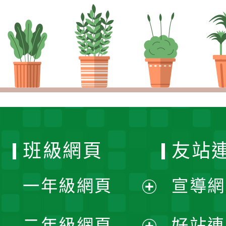
班級網頁
友站
一年級網頁
宣導網
展
二年級網頁
好站連