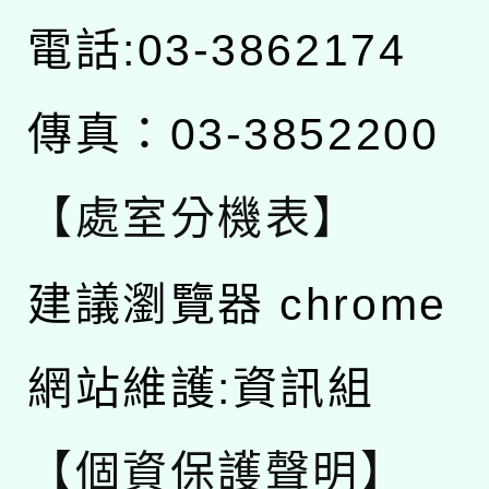
電話:03-3862174
傳真：03-3852200
【處室分機表】
建議瀏覽器 chrome
網站維護:資訊組
【個資保護聲明】