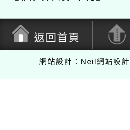
返回首頁
網站設計：Neil網站設