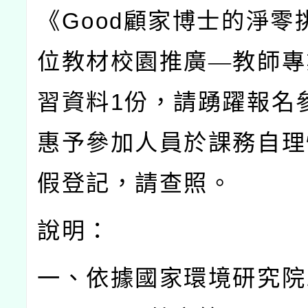
《
Good
顧家博士的淨零
位教材校園推廣—教師專
習資料
1
份，請踴躍報名
惠予參加人員於課務自理
假登記，請查照。
說明：
一、依據國家環境研究院