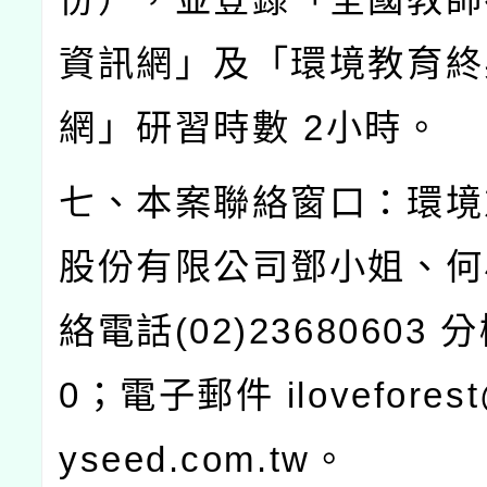
資訊網」及「環境教育終
網」研習時數
2
小時。
七、本案聯絡窗口：環境
股份有限公司鄧小姐、何
絡電話
(02)23680603
分
0
；電子郵件
iloveforest
yseed.com.tw
。