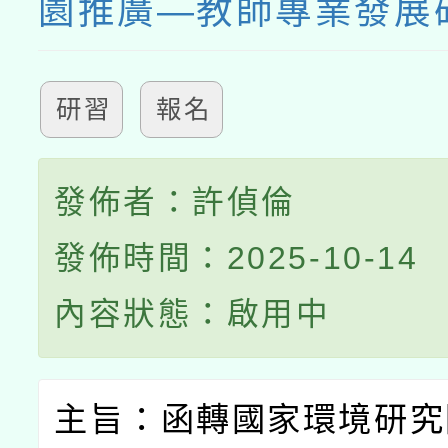
園推廣—教師專業發展
研習
報名
發佈者：許偵倫
發佈時間：2025-10-14
內容狀態：啟用中
主旨：函轉國家環境研究