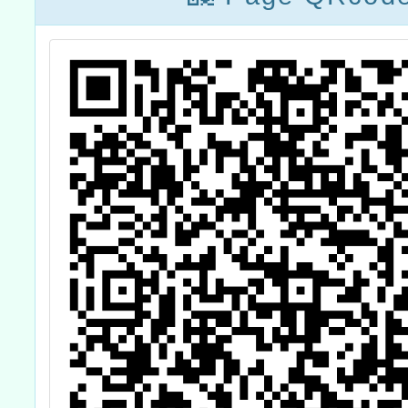
住民族
證