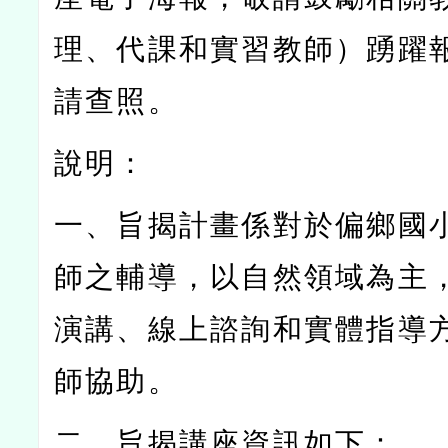
理、代課和實習教師）踴躍
請查照。
說明：
一、旨揭計畫係對於偏鄉國
師之輔導，以自然領域為主
演講、線上諮詢和實體指導
師協助。
二、旨揭講座資訊如下：