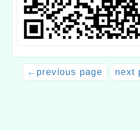
←
previous page
next