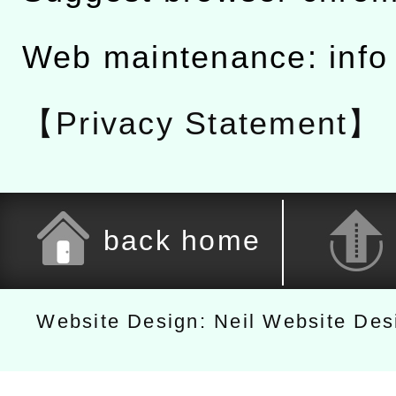
Web maintenance: info
【Privacy Statement】
back home
Website Design: Neil Website De