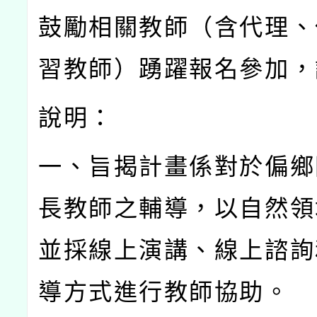
鼓勵相關教師（含代理、
習教師）踴躍報名參加，
說明：
一、旨揭計畫係對於偏鄉
長教師之輔導，以自然領
並採線上演講、線上諮詢
導方式進行教師協助。