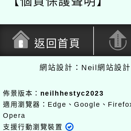
【個資保護聲明】
返回首頁
網站設計：Neil網站設
佈景版本：
neilhhestyc2023
適用瀏覽器：Edge、Google、Firefox
Opera
支援行動瀏覽裝置