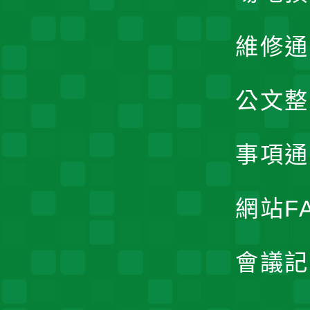
維修通
公文整
事項通
網站F
會議記