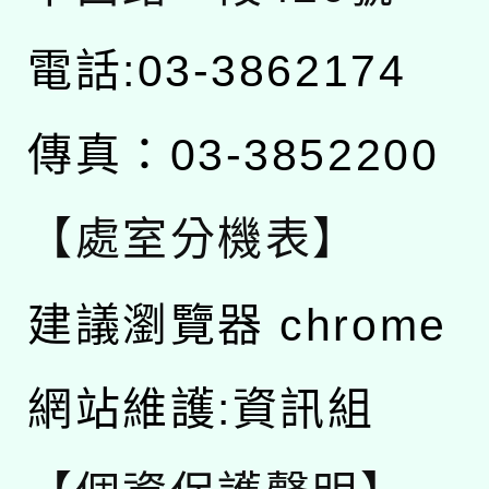
電話:03-3862174
傳真：03-3852200
【處室分機表】
建議瀏覽器 chrome
網站維護:資訊組