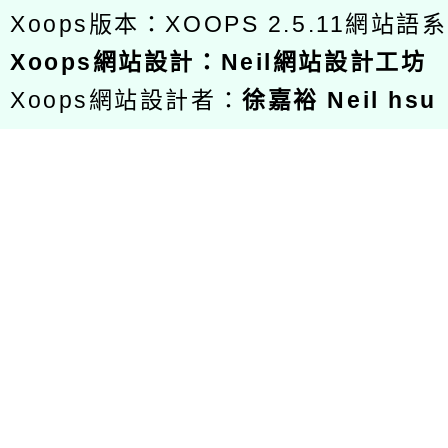
Xoops版本：
XOOPS 2.5.11
網站語系
Xoops
網站設計
：
Neil網站設計工坊
Xoops網站設計者：
徐嘉裕 Neil hsu