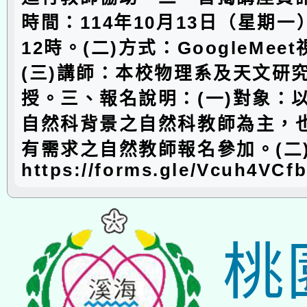
時間：114年10月13日（星期一
12時。(二)方式：GoogleMee
(三)講師：本校物理系及天文研
授。三、報名說明：(一)對象：
自然科背景之自然科教師為主，
有需求之自然教師報名參加。(二
https://forms.gle/Vcuh4VCf
桃