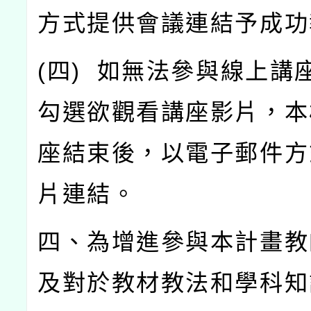
方式提供會議連結予成功
(
四
)
如無法參與線上講
勾選欲觀看講座影片，本
座結束後，以電子郵件方
片連結。
四、為增進參與本計畫教
及對於教材教法和學科知