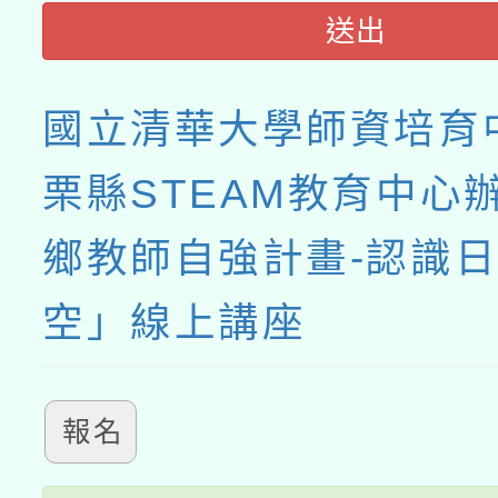
送出
國立清華大學師資培育
栗縣STEAM教育中心
鄉教師自強計畫-認識
空」線上講座
報名