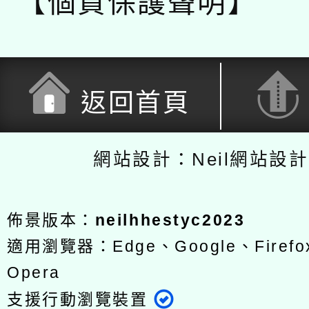
【個資保護聲明】
返回首頁
網站設計：Neil網站設
佈景版本：
neilhhestyc2023
適用瀏覽器：Edge、Google、Firefox
Opera
支援行動瀏覽裝置