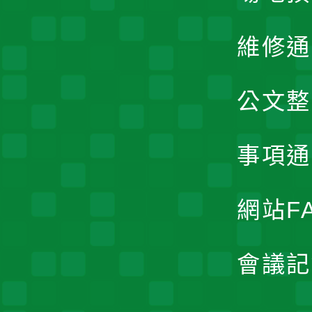
維修通
公文整
事項通
網站F
會議記