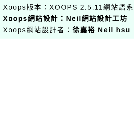
Xoops版本：
XOOPS 2.5.11
網站語系
Xoops
網站設計
：
Neil網站設計工坊
Xoops網站設計者：
徐嘉裕 Neil hsu