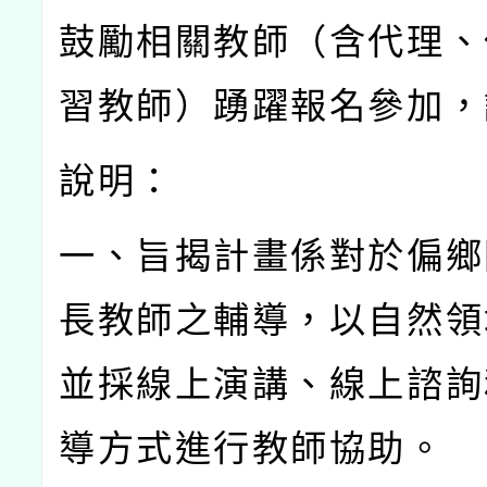
鼓勵相關教師（含代理、
習教師）踴躍報名參加，
說明：
一、旨揭計畫係對於偏鄉
長教師之輔導，以自然領
並採線上演講、線上諮詢
導方式進行教師協助。