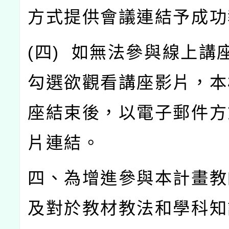
方式提供會議連結予成功
(
四
)
如無法參與線上講
勾選欲觀看講座影片，本
座結束後，以電子郵件方
片連結。
四、為增進參與本計畫教
及對於教材教法和學科知