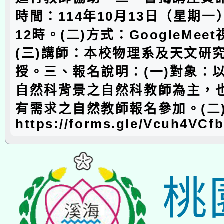
時間：114年10月13日（星期一
12時。(二)方式：GoogleMee
(三)講師：本校物理系及天文研
授。三、報名說明：(一)對象：
自然科背景之自然科教師為主，
有需求之自然教師報名參加。(二
https://forms.gle/Vcuh4VCf
桃