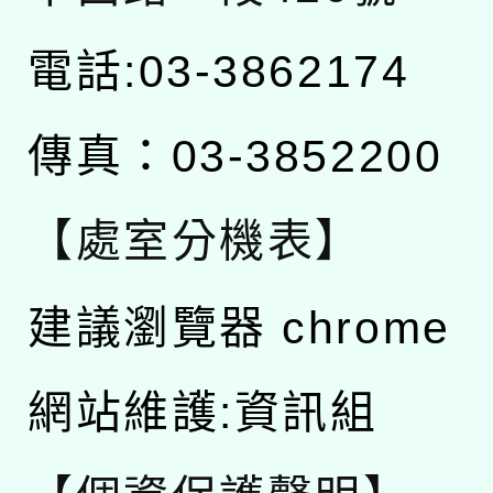
電話:03-3862174
傳真：03-3852200
【處室分機表】
建議瀏覽器 chrome
網站維護:資訊組