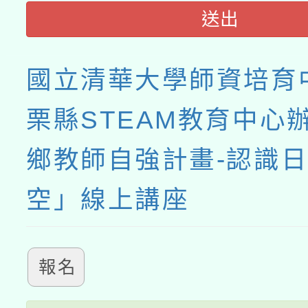
送出
國立清華大學師資培育
栗縣STEAM教育中心
鄉教師自強計畫-認識
空」線上講座
報名