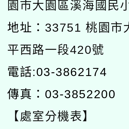
園市大園區溪海國民
地址：
33751 桃園
平西路一段420號
電話:03-3862174
傳真：03-3852200
【處室分機表】