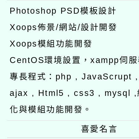
Photoshop PSD模板設計
Xoops佈景/網站/設計開發
Xoops模組功能開發
CentOS環境設置，xampp伺
專長程式：php , JavaScrupt , 
ajax , Html5 , css3 , mysq
化與模組功能開發。
喜愛名言