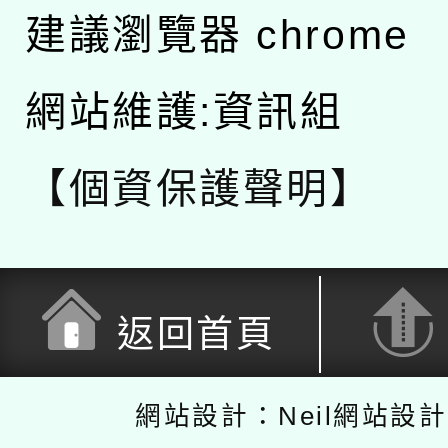
建議瀏覽器 chrome
網站維護:資訊組
【個資保護聲明】
返回首頁
網站設計：Neil網站設