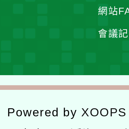
網站F
會議記
Powered by
XOOPS