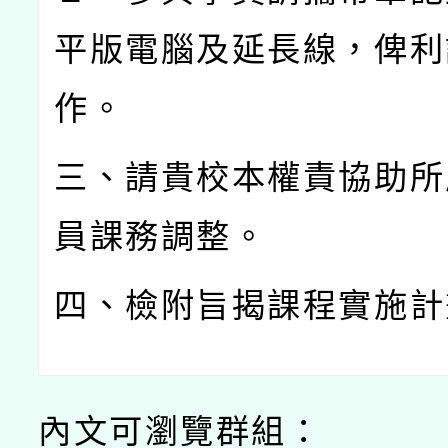
平版電腦及延長線，俾利
作。
三、請貴校本權責協助所
員課務調整。
四、檢附旨揭課程實施計
內文可瀏覽群組：