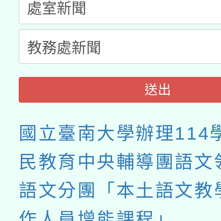
送出
國立臺南大學辦理114
民教育中央輔導團語文
語文分團「本土語文教
作人員增能課程」