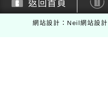
返回首頁
網站設計：Neil網站設