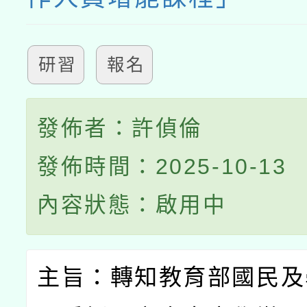
研習
報名
發佈者：許偵倫
發佈時間：2025-10-13
內容狀態：啟用中
主旨：轉知教育部國民及