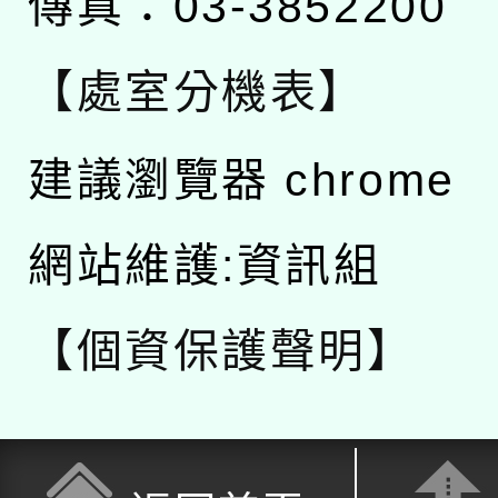
傳真：03-3852200
【處室分機表】
建議瀏覽器 chrome
網站維護:資訊組
【個資保護聲明】