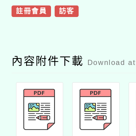
註冊會員
訪客
內容附件下載
Download a