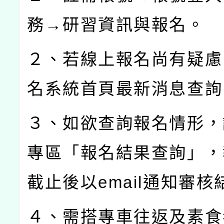
務→研習資訊與報名。
２、若線上報名尚有疑慮
名系統首頁最新消息查詢
３、如欲查詢報名情形，
專區「報名結果查詢」，
截止後以
email
通知審核
４、需搭專車往返及素食