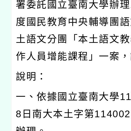
署委託國立臺南大學辦理
度國民教育中央輔導團語
土語文分團「本土語文教
作人員增能課程」一案，
說明：
一、依據國立臺南大學
1
8
日南大本土字第
114002