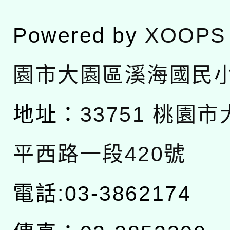
Powered by
XOOPS
園市大園區溪海國民
地址：
33751 桃園
平西路一段420號
電話:03-3862174