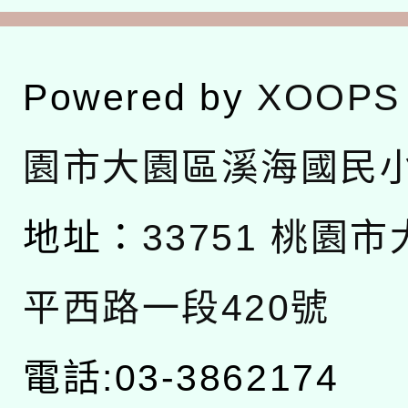
Powered by
XOOPS
園市大園區溪海國民
地址：
33751 桃園
平西路一段420號
電話:03-3862174