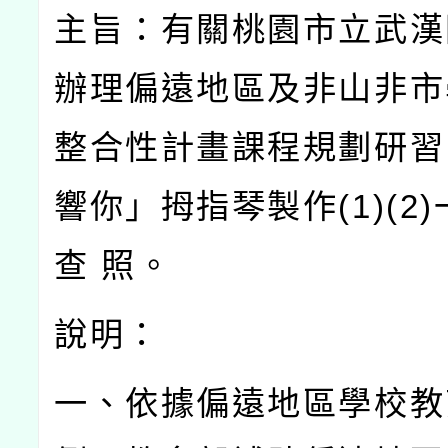
主旨：有關桃園市立武漢
辦理偏遠地區及非山非市
整合性計畫課程規劃研習
響你」拇指琴製作
(1)(2)
查
照。
說明：
一、依據偏遠地區學校教