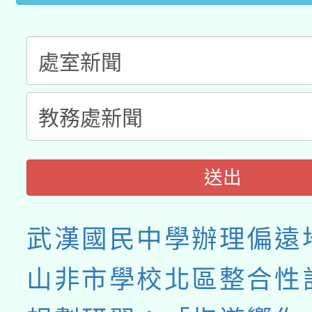
業成長研習」實施計畫
送出
武漢國民中學辦理偏遠
山非市學校北區整合性