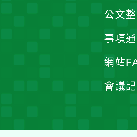
公文整
事項通
網站F
會議記