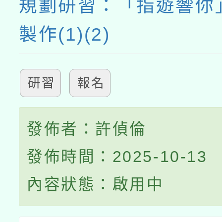
規劃研習：「指遊響你
製作(1)(2)
研習
報名
發佈者：許偵倫
發佈時間：2025-10-13
內容狀態：啟用中