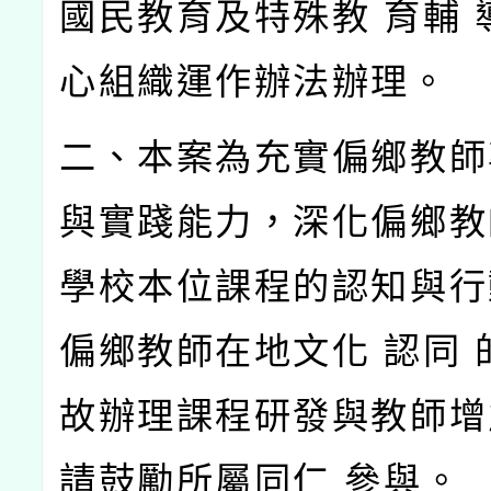
國民教育及特殊教
育輔
心組織運作辦法辦理。
二、本案為充實偏鄉教師
與實踐能力，深化偏鄉教
學校本位課程的認知與行
偏鄉教師在地文化
認同
故辦理課程研發與教師增
請鼓勵所屬同仁
參與。