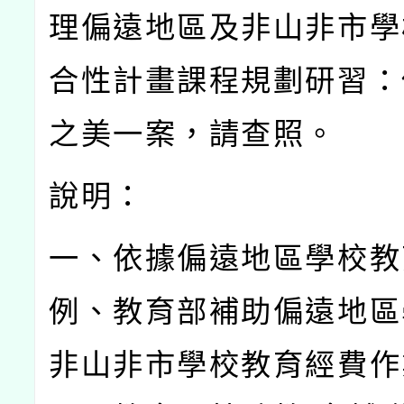
理偏遠地區及非山非市學
合性計畫課程規劃研習：
之美一案，請查照。
說明：
一、依據偏遠地區學校教
例、教育部補助偏遠地區
非山非市學校教育經費作