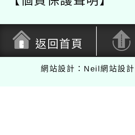
【個資保護聲明】
返回首頁
網站設計：Neil網站設