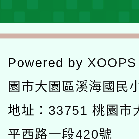
Powered by
XOOPS
園市大園區溪海國民
地址：
33751 桃園
平西路一段420號