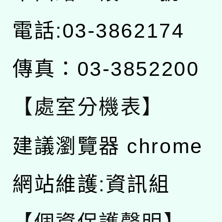
電話:03-3862174
傳真：03-3852200
【處室分機表】
建議瀏覽器 chrome
網站維護:資訊組