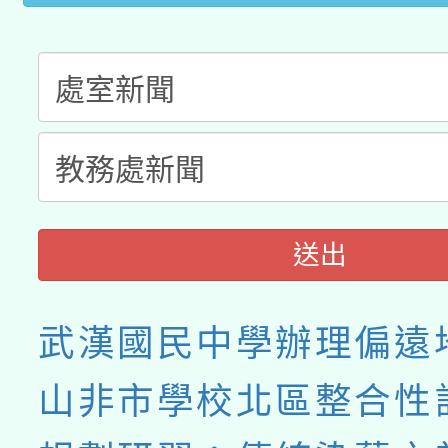
業成長研習」實施計畫
送出
武漢國民中學辦理偏遠
山非市學校北區整合性