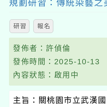
規劃研習：傳統染藝之
研習
報名
發佈者：許偵倫
發佈時間：2025-10-13
內容狀態：啟用中
主旨：關桃園市立武漢國