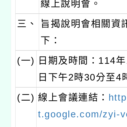
線上說明會。
三、
旨揭說明會相關資
下：
(一)
日期及時間：114年
日下午2時30分至4
(二)
線上會議連結：
htt
t.google.com/zyi-v