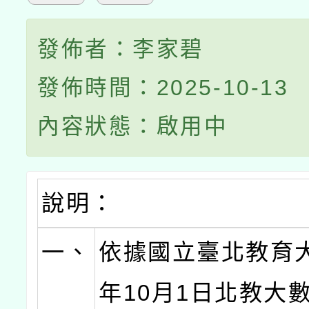
發佈者：李家碧
發佈時間：2025-10-13
內容狀態：啟用中
說明：
一、
依據國立臺北教育大
年10月1日北教大數