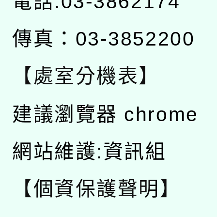
電話:03-3862174
傳真：03-3852200
【處室分機表】
建議瀏覽器 chrome
網站維護:資訊組
【個資保護聲明】