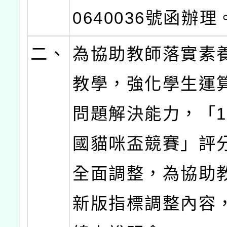
0640036號函辦理
二、
為協助教師落實素
教學，強化學生運
問題解決能力，「1
國貓咪盃競賽」評
全面調整，為協助
新版指標調整內容