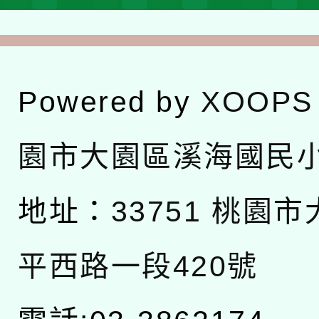
Powered by
XOOPS
園市大園區溪海國民
地址：
33751 桃園
平西路一段420號