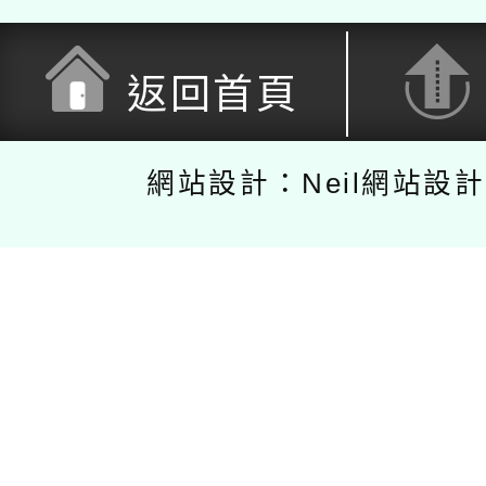
返回首頁
網站設計：Neil網站設