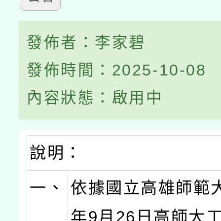
發佈者：李家碧
發佈時間：2025-10-08
內容狀態：啟用中
說明：
一、
依據國立高雄師範大
年9月26日高師大