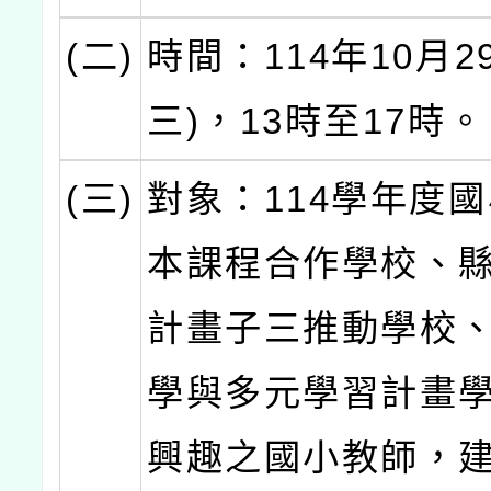
(二)
時間：114年10月2
三)，13時至17時。
(三)
對象：114學年度
本課程合作學校、
計畫子三推動學校
學與多元學習計畫
興趣之國小教師，