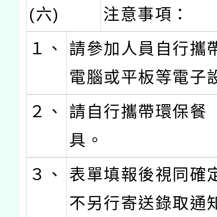
(六)
注意事項：
１、
請參加人員自行攜
電腦或平板等電子
２、
請自行攜帶環保餐
具。
３、
表單填報後視同確
不另行寄送錄取通