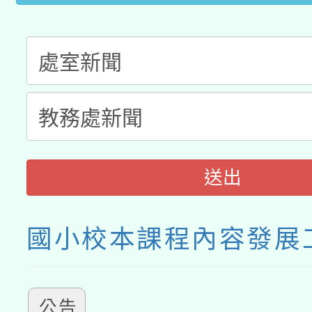
動」
送出
國小校本課程內容發展
公告