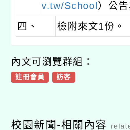
v.tw/School
）公告
四、
檢附來文1份。
內文可瀏覽群組：
註冊會員
訪客
校園新聞-相關內容
relat