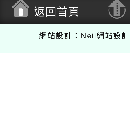
返回首頁
網站設計：Neil網站設