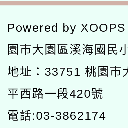
Powered by
XOOPS
園市大園區溪海國民
地址：
33751 桃園
平西路一段420號
電話:03-3862174