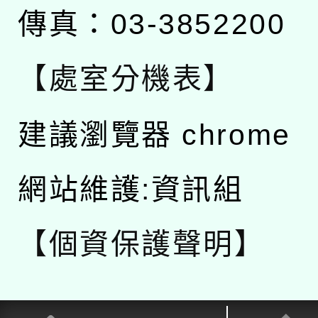
傳真：03-3852200
【處室分機表】
建議瀏覽器 chrome
網站維護:資訊組
【個資保護聲明】