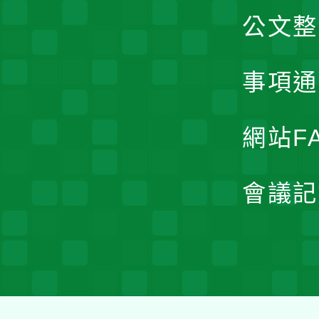
公文整
事項通
網站F
會議記