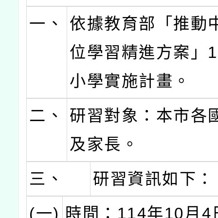
一、
依據教育部「推動
位學習精進方案」1
小學實施計畫。
二、
研習對象：本市各
及家長。
三、
研習資訊如下：
(一)
時間：114年10月4