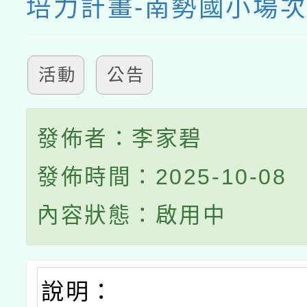
培力計畫-南勢國小場
活動
公告
發佈者：李家碧
發佈時間：2025-10-08
內容狀態：啟用中
說明：