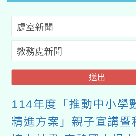
送出
114年度「推動中小學
精進方案」親子宣講暨