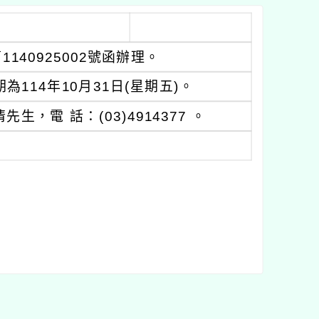
140925002號函辦理。
14年10月31日(星期五)。
電 話：(03)4914377 。