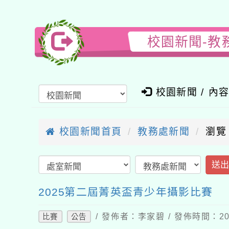
校園新聞-教
校園新聞 / 內
校園新聞首頁
教務處新聞
瀏覽
送
2025第二屆菁英盃青少年攝影比賽
/ 發佈者：李家碧 / 發佈時間：202
比賽
公告